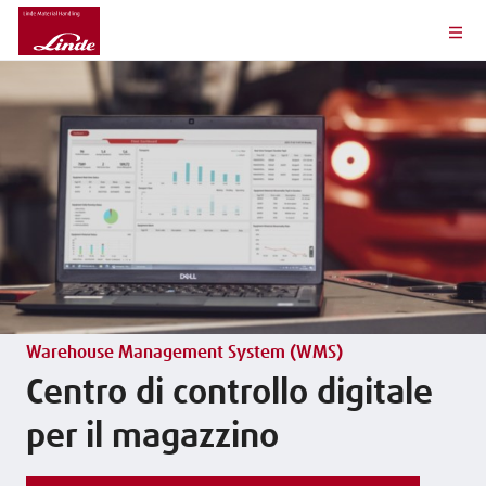
Warehouse Management System (WMS)
Centro di controllo digitale
per il magazzino