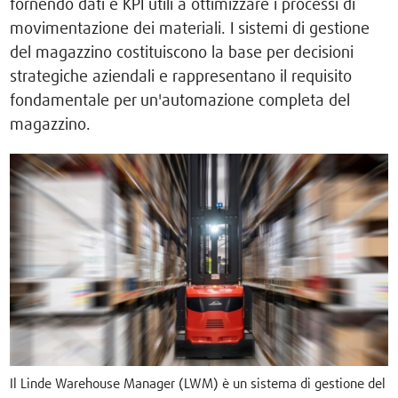
fornendo dati e KPI utili a ottimizzare i processi di
movimentazione dei materiali. I sistemi di gestione
del magazzino costituiscono la base per decisioni
strategiche aziendali e rappresentano il requisito
fondamentale per un'automazione completa del
magazzino.
Il Linde Warehouse Manager (LWM) è un sistema di gestione del