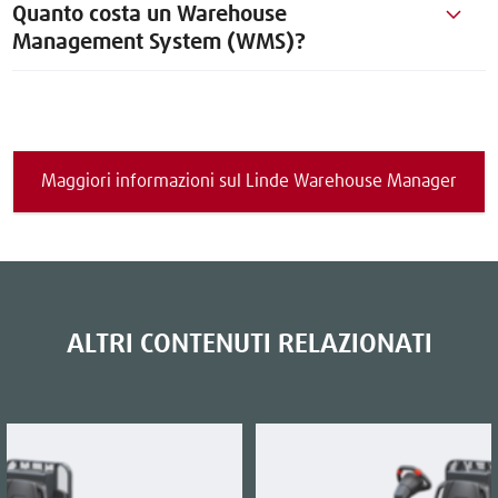
Quanto costa un Warehouse
Management System (WMS)?
Maggiori informazioni sul Linde Warehouse Manager
ALTRI CONTENUTI RELAZIONATI