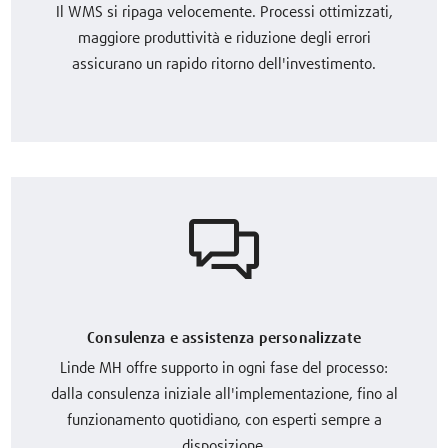
Il WMS si ripaga velocemente. Processi ottimizzati,
maggiore produttività e riduzione degli errori
assicurano un rapido ritorno dell'investimento.
Consulenza e assistenza personalizzate
Linde MH offre supporto in ogni fase del processo:
dalla consulenza iniziale all'implementazione, fino al
funzionamento quotidiano, con esperti sempre a
disposizione.