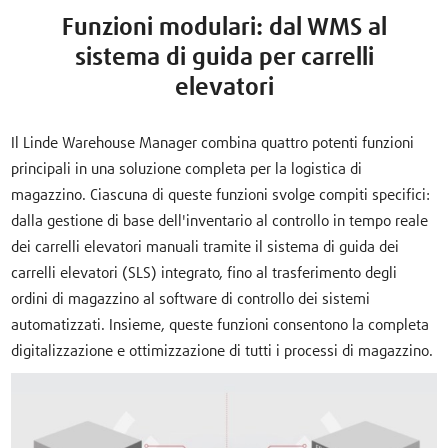
Funzioni modulari: dal WMS al
sistema di guida per carrelli
elevatori
Il Linde Warehouse Manager combina quattro potenti funzioni
principali in una soluzione completa per la logistica di
magazzino. Ciascuna di queste funzioni svolge compiti specifici:
dalla gestione di base dell'inventario al controllo in tempo reale
dei carrelli elevatori manuali tramite il sistema di guida dei
carrelli elevatori (SLS) integrato, fino al trasferimento degli
ordini di magazzino al software di controllo dei sistemi
automatizzati. Insieme, queste funzioni consentono la completa
digitalizzazione e ottimizzazione di tutti i processi di magazzino.