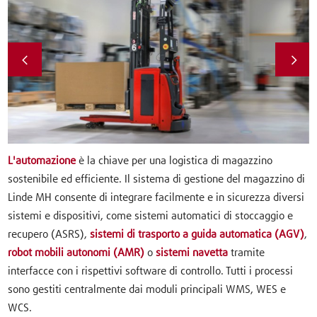
L'automazione
è la chiave per una logistica di magazzino
sostenibile ed efficiente. Il sistema di gestione del magazzino di
Linde MH consente di integrare facilmente e in sicurezza diversi
sistemi e dispositivi, come sistemi automatici di stoccaggio e
recupero (ASRS),
sistemi di trasporto a guida automatica (AGV)
,
robot mobili autonomi (AMR)
o
sistemi navetta
tramite
interfacce con i rispettivi software di controllo. Tutti i processi
sono gestiti centralmente dai moduli principali WMS, WES e
WCS.