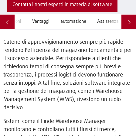
Contatta i nostri esperti in materia di software
Funzioni
Vantaggi
automazione
Assistenza
FA
Catene di approvvigionamento sempre più rapide
rendono l'efficienza del magazzino fondamentale per
il successo aziendale. Per rispondere a clienti che
richiedono tempi di consegna sempre più brevi e
trasparenza, i processi logistici devono funzionare
senza intoppi. A tal fine, soluzioni software integrate
per la gestione del magazzino, come i Warehouse
Management System (WMS), rivestono un ruolo
decisivo.
Sistemi come il Linde Warehouse Manager
monitorano e controllano tutti i flussi di merce,