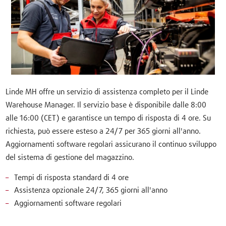
Linde MH offre un servizio di assistenza completo per il Linde
Warehouse Manager. Il servizio base è disponibile dalle 8:00
alle 16:00 (CET) e garantisce un tempo di risposta di 4 ore. Su
richiesta, può essere esteso a 24/7 per 365 giorni all'anno.
Aggiornamenti software regolari assicurano il continuo sviluppo
del sistema di gestione del magazzino.
Tempi di risposta standard di 4 ore
Assistenza opzionale 24/7, 365 giorni all'anno
Aggiornamenti software regolari