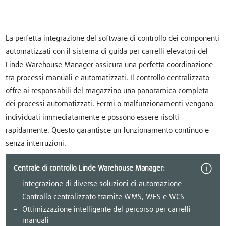
La perfetta integrazione del software di controllo dei componenti
automatizzati con il sistema di guida per carrelli elevatori del
Linde Warehouse Manager assicura una perfetta coordinazione
tra processi manuali e automatizzati. Il controllo centralizzato
offre ai responsabili del magazzino una panoramica completa
dei processi automatizzati. Fermi o malfunzionamenti vengono
individuati immediatamente e possono essere risolti
rapidamente. Questo garantisce un funzionamento continuo e
senza interruzioni.
Centrale di controllo Linde Warehouse Manager:
integrazione di diverse soluzioni di automazione
Controllo centralizzato tramite WMS, WES e WCS
Ottimizzazione intelligente del percorso per carrelli
manuali