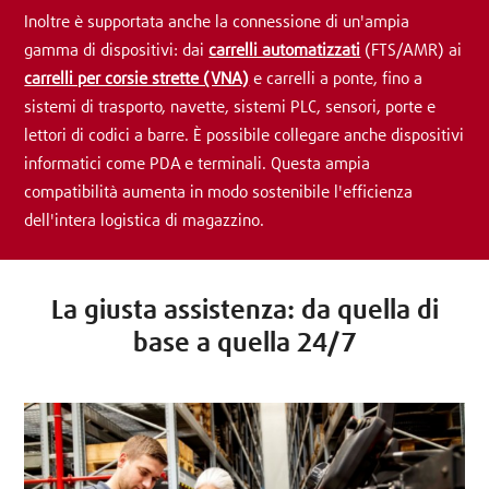
Inoltre è supportata anche la connessione di un'ampia
gamma di dispositivi: dai
carrelli automatizzati
(FTS/AMR) ai
carrelli per corsie strette (VNA)
e carrelli a ponte, fino a
sistemi di trasporto, navette, sistemi PLC, sensori, porte e
lettori di codici a barre. È possibile collegare anche dispositivi
informatici come PDA e terminali. Questa ampia
compatibilità aumenta in modo sostenibile l'efficienza
dell'intera logistica di magazzino.
La giusta assistenza: da quella di
base a quella 24/7