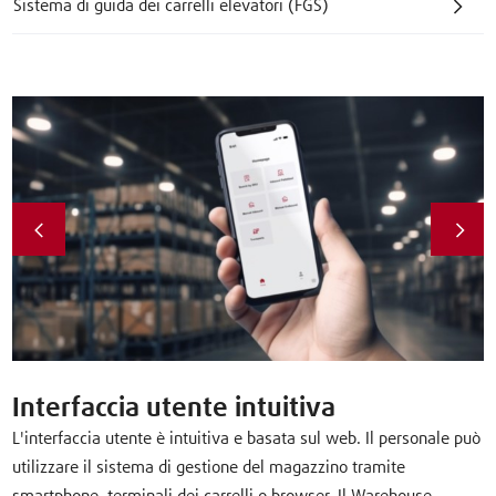
Sistema di guida dei carrelli elevatori (FGS)
Interfaccia utente intuitiva
L'interfaccia utente è intuitiva e basata sul web. Il personale può
utilizzare il sistema di gestione del magazzino tramite