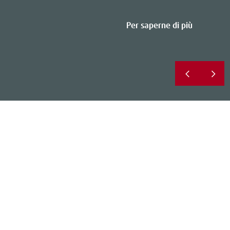
Per saperne di più