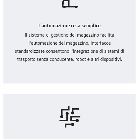
L’automazione resa semplice
Il sistema di gestione del magazzino facilita
l'automazione del magazzino. Interfacce
standardizzate consentono l'integrazione di sistemi di
trasporto senza conducente, robot e altri dispositivi.