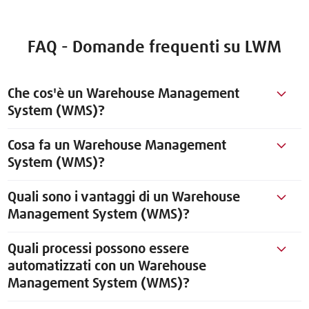
FAQ - Domande frequenti su LWM
Che cos'è un Warehouse Management
System (WMS)?
Cosa fa un Warehouse Management
System (WMS)?
Quali sono i vantaggi di un Warehouse
Management System (WMS)?
Quali processi possono essere
automatizzati con un Warehouse
Management System (WMS)?