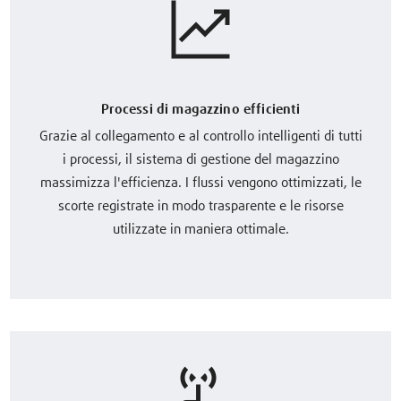
Processi di magazzino efficienti
Grazie al collegamento e al controllo intelligenti di tutti
i processi, il sistema di gestione del magazzino
massimizza l'efficienza. I flussi vengono ottimizzati, le
scorte registrate in modo trasparente e le risorse
utilizzate in maniera ottimale.