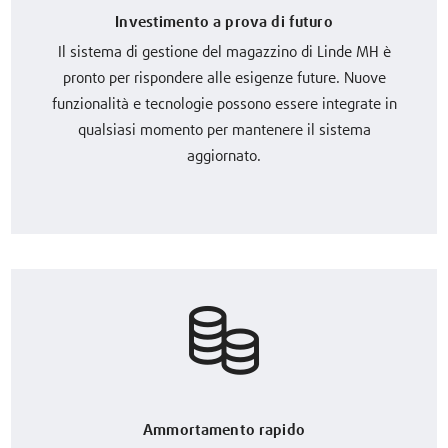
Investimento a prova di futuro
Il sistema di gestione del magazzino di Linde MH è
pronto per rispondere alle esigenze future. Nuove
funzionalità e tecnologie possono essere integrate in
qualsiasi momento per mantenere il sistema
aggiornato.
Ammortamento rapido