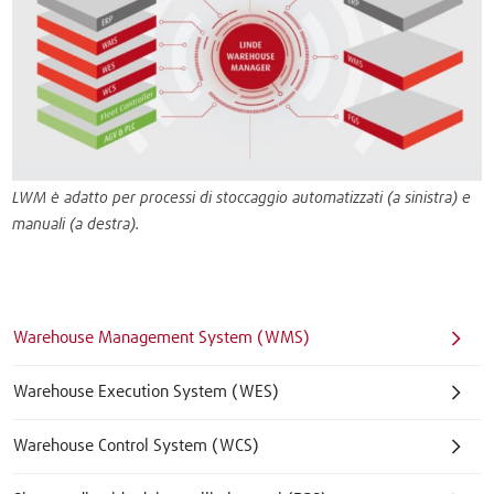
LWM è adatto per processi di stoccaggio automatizzati (a sinistra) e
manuali (a destra).
Warehouse Management System (WMS)
Warehouse Execution System (WES)
Warehouse Control System (WCS)