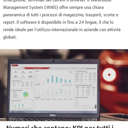
smartphone, terminali dei carrelli o browser. Il Warehouse
Management System (WMS) offre sempre una chiara
panoramica di tutti i processi di magazzino, trasporti, scorte e
report. Il software è disponibile in fino a 24 lingue, il che lo
rende ideale per l'utilizzo internazionale in aziende con attività
globali.