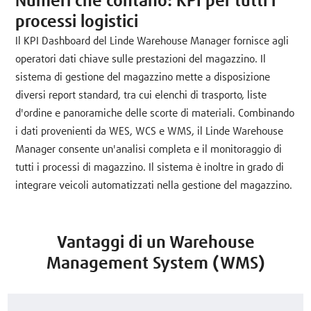
Numeri che contano: KPI per tutti i
processi logistici
Il KPI Dashboard del Linde Warehouse Manager fornisce agli
operatori dati chiave sulle prestazioni del magazzino. Il
sistema di gestione del magazzino mette a disposizione
diversi report standard, tra cui elenchi di trasporto, liste
d'ordine e panoramiche delle scorte di materiali. Combinando
i dati provenienti da WES, WCS e WMS, il Linde Warehouse
Manager consente un'analisi completa e il monitoraggio di
tutti i processi di magazzino. Il sistema è inoltre in grado di
integrare veicoli automatizzati nella gestione del magazzino.
Vantaggi di un Warehouse
Management System (WMS)