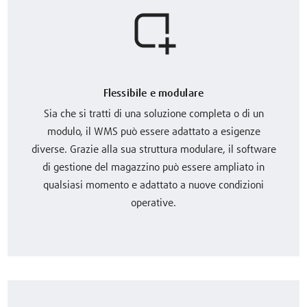
Flessibile e modulare
Sia che si tratti di una soluzione completa o di un
modulo, il WMS può essere adattato a esigenze
diverse. Grazie alla sua struttura modulare, il software
di gestione del magazzino può essere ampliato in
qualsiasi momento e adattato a nuove condizioni
operative.