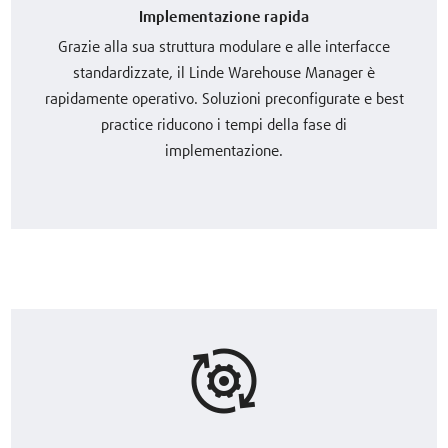
Implementazione rapida
Grazie alla sua struttura modulare e alle interfacce
standardizzate, il Linde Warehouse Manager è
rapidamente operativo. Soluzioni preconfigurate e best
practice riducono i tempi della fase di
implementazione.