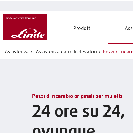
Prodotti
Ass
Assistenza
Assistenza carrelli elevatori
Pezzi di ricam
Pezzi di ricambio originali per muletti
24 ore su 24,
ovunque