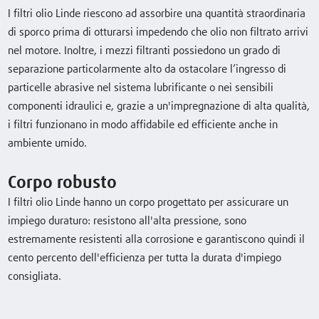
I filtri olio Linde riescono ad assorbire una quantità straordinaria
di sporco prima di otturarsi impedendo che olio non filtrato arrivi
nel motore. Inoltre, i mezzi filtranti possiedono un grado di
separazione particolarmente alto da ostacolare l’ingresso di
particelle abrasive nel sistema lubrificante o nei sensibili
componenti idraulici e, grazie a un'impregnazione di alta qualità,
i filtri funzionano in modo affidabile ed efficiente anche in
ambiente umido.
Corpo robusto
I filtri olio Linde hanno un corpo progettato per assicurare un
impiego duraturo: resistono all'alta pressione, sono
estremamente resistenti alla corrosione e garantiscono quindi il
cento percento dell'efficienza per tutta la durata d'impiego
consigliata.