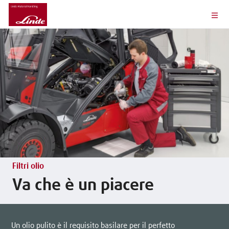
Filtri olio
Va che è un piacere
Un olio pulito è il requisito basilare per il perfetto