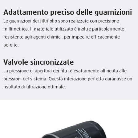
Adattamento preciso delle guarnizioni
Le guarnizioni dei filtri olio sono realizzate con precisione
millimetrica. Il materiale utilizzato è inoltre particolarmente
resistente agli agenti chimici, per impedire efficacemente
perdite.
Valvole sincronizzate
La pressione di apertura dei filtri è esattamente allineata alle
pressioni del sistema. Questa interazione perfetta garantisce un
risultato di filtrazione ottimale.