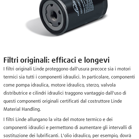
Filtri originali: efficaci e longevi
I filtri originali Linde proteggono dall'usura precoce sia i motori
termici sia tutti i componenti idraulici. In particolare, componenti
come pompa idraulica, motore idraulico, sterzo, valvola
distributrice e cilindri idraulici traggono vantaggio dall'uso di
questi componenti originali certificati dal costruttore Linde
Material Handling.
I filtri Linde allungano la vita del motore termico e dei
componenti idraulici e permettono di aumentare gli intervalli di
sostituzione dei lubrificanti. L'olio idraulico, per esempio, dovrà