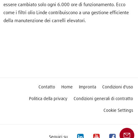
essere cambiato solo ogni 6.000 ore di funzionamento. Ecco
come i filtri olio Linde contribuiscono a una gestione efficiente
della manutenzione dei carrelli elevatori.
Contatto
Home
Impronta
Condizioni d'uso
Politica della privacy
Condizioni generali di contratto
Cookie Settings
Seguici su