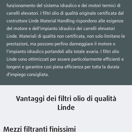
funzionamento del sistema idraulico e dei motori termici di
carrelli elevatori. I filtri olio di qualità originale certificata dal
costruttore Linde Material Handling rispondono alle esigenze
del motore e dell'impianto idraulico dei carrelli elevatori
Linde. Materiali di qualità non certificata, non solo limitano le
prestazioni, ma possono perfino danneggiare il motore o
l'impianto idraulico portandoli alla totale avaria. I filtri olio
Linde sono ottimizzati per essere particolarmente efficienti e
longevi e garantire così piena efficienza per tutta la durata
d'impiego consigliata.
Vantaggi dei filtri olio di qualità
Linde
Mezzi filtranti finissimi