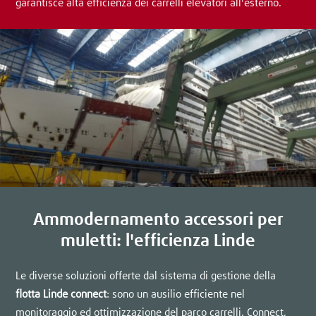
garantisce alta efficienza dei carrelli elevatori all'esterno.
Ammodernamento accessori per
muletti: l'efficienza Linde
Le diverse soluzioni offerte dal sistema di gestione della
flotta Linde connect
: sono un ausilio efficiente nel
monitoraggio ed ottimizzazione del parco carrelli. Connect,