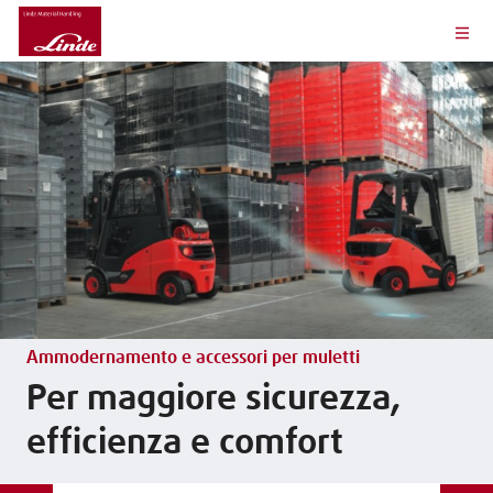
Ammodernamento e accessori per muletti
Per maggiore sicurezza,
efficienza e comfort