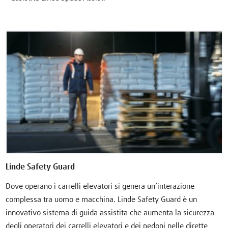
Linde Safety Guard
Dove operano i carrelli elevatori si genera un’interazione
complessa tra uomo e macchina. Linde Safety Guard è un
innovativo sistema di guida assistita che aumenta la sicurezza
degli operatori dei carrelli elevatori e dei pedoni nelle dirette