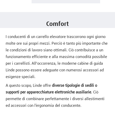
Comfort
I conducenti di un carrello elevatore trascorrono ogni giorno
molte ore sui propri mezzi. Perciò è tanto più importante che
le condizioni di lavoro siano ottimali. Ciò contribuisce a un
funzionamento efficiente e alla massima comodità possibile
per i carrellisti. All'occorrenza, le moderne cabine di guida
Linde possono essere adeguate con numerosi accessori ad
esigenze speciali.
A questo scopo, Linde offre
diverse tipologie di sedili o
supporti per apparecchiature elettroniche ausiliarie
. Ciò
permette di combinare perfettamente i diversi allestimenti
ed accessori con l’ergonomia del conducente.