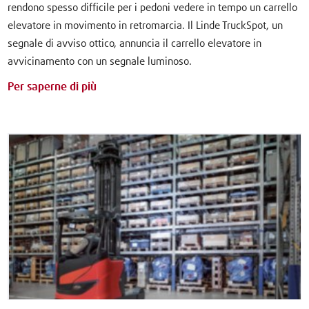
rendono spesso difficile per i pedoni vedere in tempo un carrello
elevatore in movimento in retromarcia. Il Linde TruckSpot, un
segnale di avviso ottico, annuncia il carrello elevatore in
avvicinamento con un segnale luminoso.
Per saperne di più