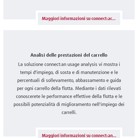
Maggiori informazioni su connect:ac access control
Analisi delle prestazioni del carrello
La soluzione connect:an usage analysis vi mostra i
tempi d'impiego, di sosta e di manutenzione e le
percentuali di sollevamento, abbassamento e guida
per ogni carrello della flotta. Mediante i dati rilevati
conoscerete le performance effettive della flotta e le
possibili potenzialità di miglioramento nell'impiego dei
carrelli.
Maggiori informazioni su connect:an usage analysis