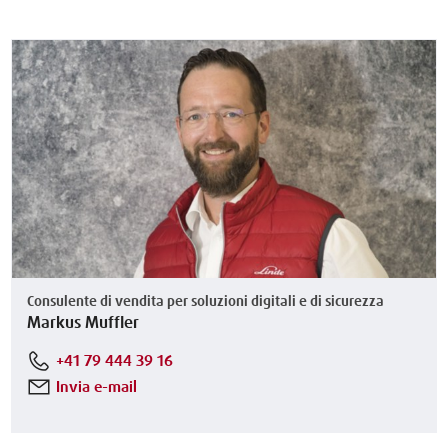
Consulente di vendita per soluzioni digitali e di sicurezza
Markus Muffler
+41 79 444 39 16
Invia e-mail