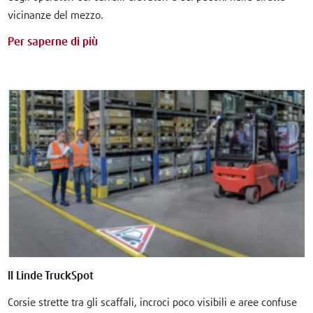
vicinanze del mezzo.
Per saperne di più
Il Linde TruckSpot
Corsie strette tra gli scaffali, incroci poco visibili e aree confuse