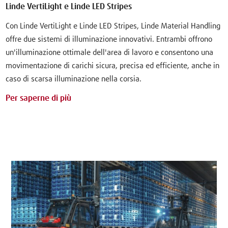
Linde VertiLight e Linde LED Stripes
Con Linde VertiLight e Linde LED Stripes, Linde Material Handling
offre due sistemi di illuminazione innovativi. Entrambi offrono
un'illuminazione ottimale dell'area di lavoro e consentono una
movimentazione di carichi sicura, precisa ed efficiente, anche in
caso di scarsa illuminazione nella corsia.
Per saperne di più