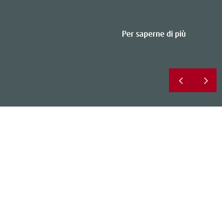
Per saperne di più