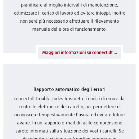
pianificare al meglio intervalli di manutenzione,
ottimizzare il carico di lavoro ed evitare intoppi. Inoltre
non sarà più necessario effettuare il rilevamento
manuale delle ore di funzionamento.
Maggiori informazioni su connect:dt operating hours
Rapporto automatico degli errori
connect:dt trouble codes trasmette i codici di errore dal
controllo elettronico del carrello, per permettere di
riconoscere tempestivamente l'usura ed evitare future
avarie. In un rapporto e-mail di facile comprensione
sarete informati sulla situazione dei vostri carrelli. Se