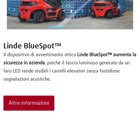
Linde BlueSpot™
Il dispositivo di avvertimento ottico
Linde BlueSpot™ aumenta la
sicurezza in azienda
, poiché il fascio luminoso generato da un
faro LED rende visibili i carrelli elevatori senza fastidiose
segnalazioni acustiche.
Altre informazioni