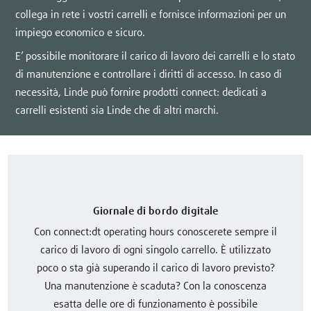
collega in rete i vostri carrelli e fornisce informazioni per un
impiego economico e sicuro.
E’ possibile monitorare il carico di lavoro dei carrelli e lo stato
di manutenzione e controllare i diritti di accesso. In caso di
necessità, Linde può fornire prodotti connect: dedicati a
carrelli esistenti sia Linde che di altri marchi.
Giornale di bordo digitale
Con connect:dt operating hours conoscerete sempre il
carico di lavoro di ogni singolo carrello. È utilizzato
poco o sta già superando il carico di lavoro previsto?
Una manutenzione è scaduta? Con la conoscenza
esatta delle ore di funzionamento è possibile