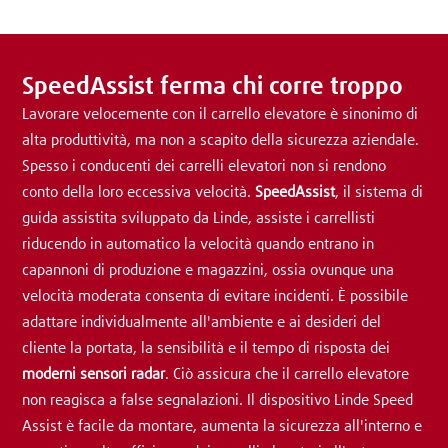
SpeedAssist ferma chi corre troppo
Lavorare velocemente con il carrello elevatore è sinonimo di
alta produttività, ma non a scapito della sicurezza aziendale.
Spesso i conducenti dei carrelli elevatori non si rendono
conto della loro eccessiva velocità.
SpeedAssist
, il sistema di
guida assistita sviluppato da Linde, assiste i carrellisti
riducendo in automatico la velocità quando entrano in
capannoni di produzione e magazzini, ossia ovunque una
velocità moderata consenta di evitare incidenti. È possibile
adattare individualmente all'ambiente e ai desideri del
cliente la portata, la sensibilità e il tempo di risposta dei
moderni sensori radar
. Ciò assicura che il carrello elevatore
non reagisca a false segnalazioni. Il dispositivo Linde Speed
Assist è facile da montare, aumenta la sicurezza all'interno e