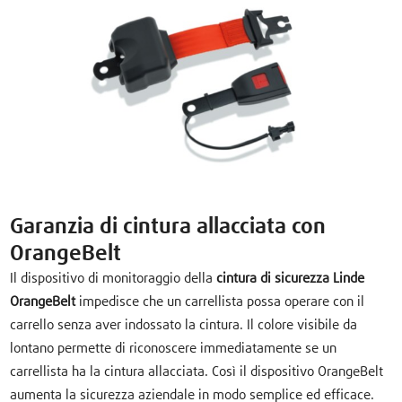
Garanzia di cintura allacciata con
OrangeBelt
Il dispositivo di monitoraggio della
cintura di sicurezza Linde
OrangeBelt
impedisce che un carrellista possa operare con il
carrello senza aver indossato la cintura. Il colore visibile da
lontano permette di riconoscere immediatamente se un
carrellista ha la cintura allacciata. Così il dispositivo OrangeBelt
aumenta la sicurezza aziendale in modo semplice ed efficace.