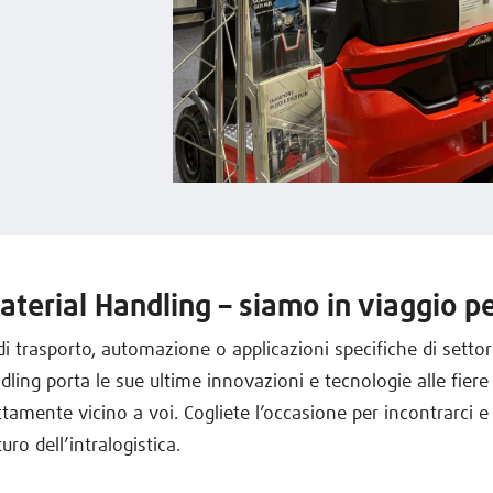
aterial Handling – siamo in viaggio pe
 di trasporto, automazione o applicazioni specifiche di settor
ling porta le sue ultime innovazioni e tecnologie alle fiere 
ettamente vicino a voi. Cogliete l’occasione per incontrarci 
uro dell’intralogistica.