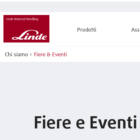
Prodotti
Ass
Chi siamo
Fiere & Eventi
Fiere e Eventi