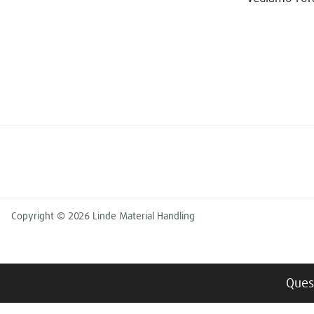
Copyright © 2026 Linde Material Handling
Quest