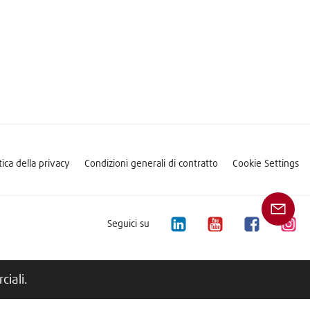
tica della privacy
Condizioni generali di contratto
Cookie Settings
Seguici su
iali.