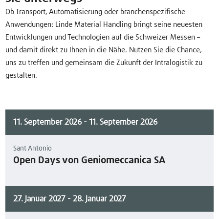
Ob Transport, Automatisierung oder branchenspezifische
Anwendungen: Linde Material Handling bringt seine neuesten
Entwicklungen und Technologien auf die Schweizer Messen –
und damit direkt zu Ihnen in die Nähe. Nutzen Sie die Chance,
uns zu treffen und gemeinsam die Zukunft der Intralogistik zu
gestalten.
11. September 2026
-
11. September 2026
Sant Antonio
Open Days von Geniomeccanica SA
27. Januar 2027
-
28. Januar 2027