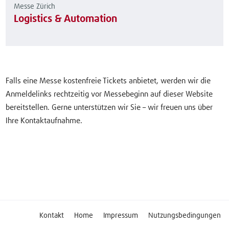
Messe Zürich
Logistics & Automation
Falls eine Messe kostenfreie Tickets anbietet, werden wir die
Anmeldelinks rechtzeitig vor Messebeginn auf dieser Website
bereitstellen. Gerne unterstützen wir Sie – wir freuen uns über
Ihre Kontaktaufnahme.
Kontakt
Home
Impressum
Nutzungsbedingungen