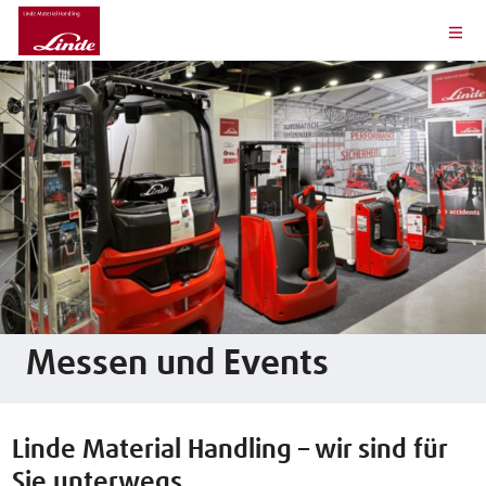
Messen und Events
Linde Material Handling – wir sind für
Sie unterwegs