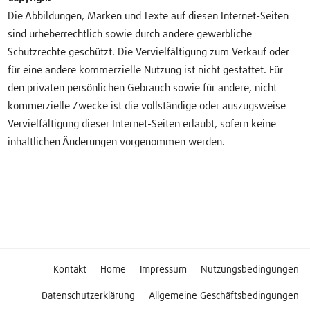
Die Abbildungen, Marken und Texte auf diesen Internet-Seiten
sind urheberrechtlich sowie durch andere gewerbliche
Schutzrechte geschützt. Die Vervielfältigung zum Verkauf oder
für eine andere kommerzielle Nutzung ist nicht gestattet. Für
den privaten persönlichen Gebrauch sowie für andere, nicht
kommerzielle Zwecke ist die vollständige oder auszugsweise
Vervielfältigung dieser Internet-Seiten erlaubt, sofern keine
inhaltlichen Änderungen vorgenommen werden.
Kontakt
Home
Impressum
Nutzungsbedingungen
Datenschutzerklärung
Allgemeine Geschäftsbedingungen