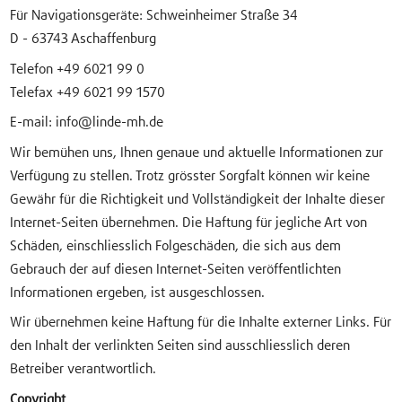
Für Navigationsgeräte: Schweinheimer Straße 34
D - 63743 Aschaffenburg
Telefon +49 6021 99 0
Telefax +49 6021 99 1570
E-mail: info@linde-mh.de
Wir bemühen uns, Ihnen genaue und aktuelle Informationen zur
Verfügung zu stellen. Trotz grösster Sorgfalt können wir keine
Gewähr für die Richtigkeit und Vollständigkeit der Inhalte dieser
Internet-Seiten übernehmen. Die Haftung für jegliche Art von
Schäden, einschliesslich Folgeschäden, die sich aus dem
Gebrauch der auf diesen Internet-Seiten veröffentlichten
Informationen ergeben, ist ausgeschlossen.
Wir übernehmen keine Haftung für die Inhalte externer Links. Für
den Inhalt der verlinkten Seiten sind ausschliesslich deren
Betreiber verantwortlich.
Copyright