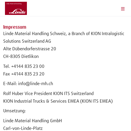
Impressum
Linde Material Handling Schweiz, a Branch of KION Intralogistic
Solutions Switzerland AG
Alte Dübendorferstrasse 20
CH-8305 Dietlikon
Tel. +4144 835 23 00
Fax +4144 835 23 20
E-Mail: info@linde-mh.ch
Rolf Huber Vice President KION ITS Switzerland
KION Industrial Trucks & Services EMEA (KION ITS EMEA)
Umsetzung:
Linde Material Handling GmbH
Carl-von-Linde-Platz