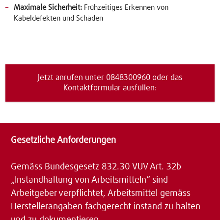
Maximale Sicherheit:
Frühzeitiges Erkennen von
Kabeldefekten und Schäden
Jetzt anrufen unter 0848300960 oder das
Kontaktformular ausfüllen:
Gesetzliche Anforderungen
Gemäss Bundesgesetz 832.30 VUV Art. 32b
„Instandhaltung von Arbeitsmitteln“ sind
Arbeitgeber verpflichtet, Arbeitsmittel gemäss
Herstellerangaben fachgerecht instand zu halten