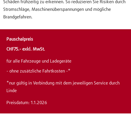
Schäden frühzeitig zu erkennen. So reduzieren Sie Risiken durch
Stromschläge, Maschinenüberspannungen und mögliche
Brandgefahren.
Pauschalpreis
CHF75.- exkl. MwSt.
für alle Fahrzeuge und Ladegeräte
- ohne zusätzliche Fahrtkosten -*
*nur gültig in Verbindung mit dem jeweiligen Service durch
Linde
Preisdatum: 1.1.2026