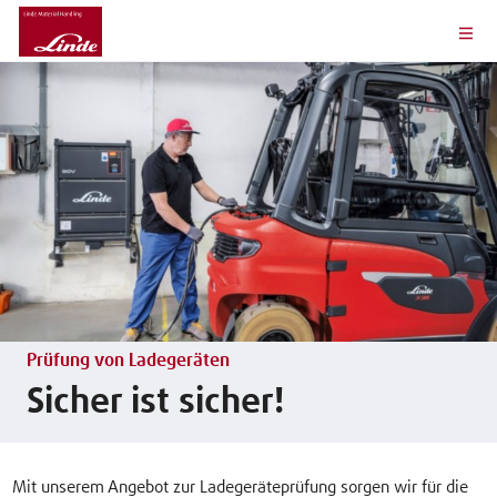
Prüfung von Ladegeräten
Sicher ist sicher!
Mit unserem Angebot zur Ladegeräteprüfung sorgen wir für die