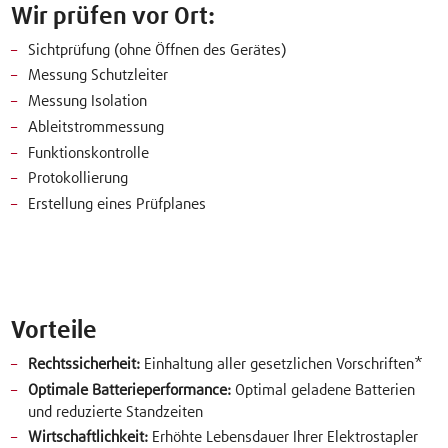
Wir prüfen vor Ort:
Sichtprüfung (ohne Öffnen des Gerätes)
Messung Schutzleiter
Messung Isolation
Ableitstrommessung
Funktionskontrolle
Protokollierung
Erstellung eines Prüfplanes
Vorteile
Rechtssicherheit:
Einhaltung aller gesetzlichen Vorschriften*
Optimale Batterieperformance:
Optimal geladene Batterien
und reduzierte Standzeiten
Wirtschaftlichkeit:
Erhöhte Lebensdauer Ihrer Elektrostapler