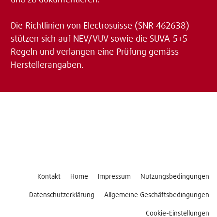
und zu dokumentieren.
Die Richtlinien von Electrosuisse (SNR 462638)
stützen sich auf NEV/VUV sowie die SUVA-5+5-
Regeln und verlangen eine Prüfung gemäss
Herstellerangaben.
Kontakt
Home
Impressum
Nutzungsbedingungen
Datenschutzerklärung
Allgemeine Geschäftsbedingungen
Cookie-Einstellungen