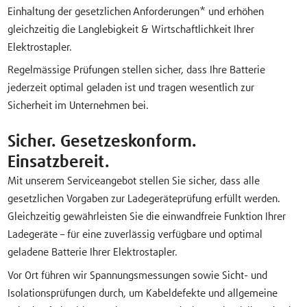
Einhaltung der gesetzlichen Anforderungen* und erhöhen
gleichzeitig die Langlebigkeit & Wirtschaftlichkeit Ihrer
Elektrostapler.
Regelmässige Prüfungen stellen sicher, dass Ihre Batterie
jederzeit optimal geladen ist und tragen wesentlich zur
Sicherheit im Unternehmen bei.
Sicher. Gesetzeskonform.
Einsatzbereit.
Mit unserem Serviceangebot stellen Sie sicher, dass alle
gesetzlichen Vorgaben zur Ladegeräteprüfung erfüllt werden.
Gleichzeitig gewährleisten Sie die einwandfreie Funktion Ihrer
Ladegeräte – für eine zuverlässig verfügbare und optimal
geladene Batterie Ihrer Elektrostapler.
Vor Ort führen wir Spannungsmessungen sowie Sicht- und
Isolationsprüfungen durch, um Kabeldefekte und allgemeine