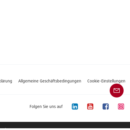
klärung
Allgemeine Geschäftsbedingungen
Cookie-Einstellungen
Folgen Sie uns auf