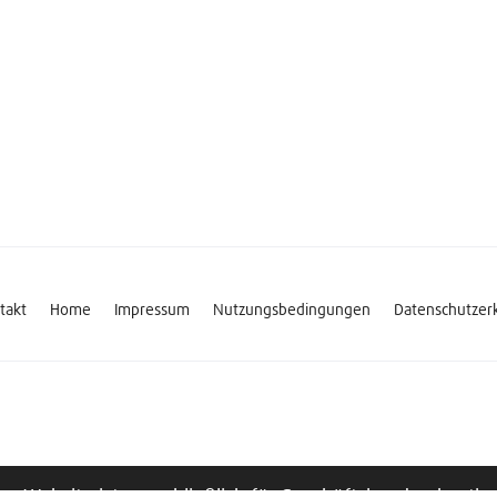
takt
Home
Impressum
Nutzungsbedingungen
Datenschutzer