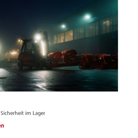
 Sicherheit im Lager
en