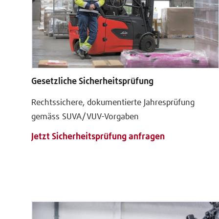
Gesetzliche Sicherheitsprüfung
Rechtssichere, dokumentierte Jahresprüfung
gemäss SUVA/VUV-Vorgaben
Jetzt Sicherheitsprüfung anfragen