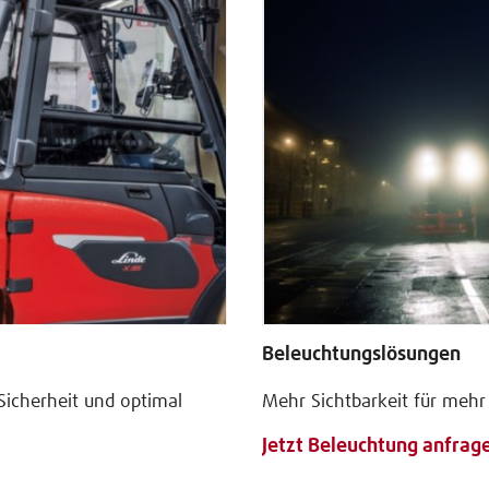
Beleuchtungslösungen
Sicherheit und optimal
Mehr Sichtbarkeit für mehr
Jetzt Beleuchtung anfrag