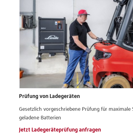
Prüfung von Ladegeräten
Gesetzlich vorgeschriebene Prüfung für maximale 
geladene Batterien
Jetzt Ladegeräteprüfung anfragen