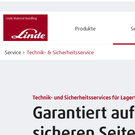
Produkte
S
Service
Technik- & Sicherheitsservice
Technik- und Sicherheitsservices für Lage
Garantiert auf
sicheren Seit