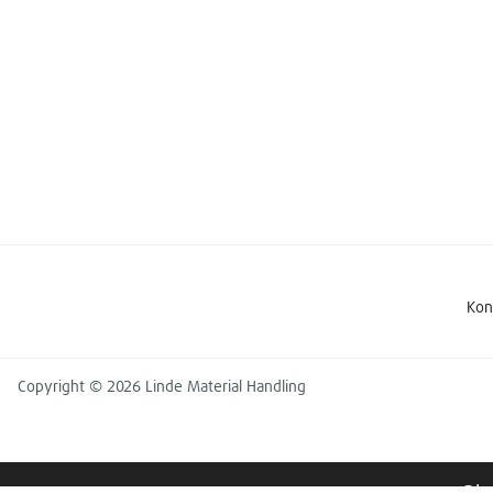
Kon
Copyright © 2026 Linde Material Handling