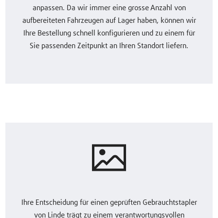
anpassen. Da wir immer eine grosse Anzahl von
aufbereiteten Fahrzeugen auf Lager haben, können wir
Ihre Bestellung schnell konfigurieren und zu einem für
Sie passenden Zeitpunkt an Ihren Standort liefern.
Ihre Entscheidung für einen geprüften Gebrauchtstapler
von Linde trägt zu einem verantwortungsvollen