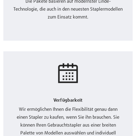
Die Pakete basieren auf modernster Linde-
Technologie, die auch in den neuesten Staplermodellen
zum Einsatz kommt.
Verfügbarkeit
Wir ermöglichen Ihnen die Flexibilität genau dann
einen Stapler zu kaufen, wenn Sie ihn brauchen. Sie
können Ihren Gebrauchtstapler aus einer breiten
Palette von Modellen auswählen und individuell