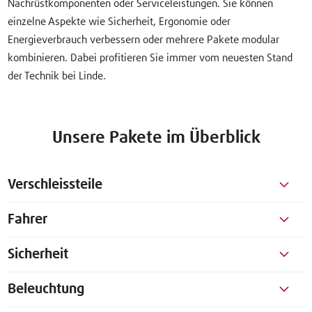
Nachrüstkomponenten oder Serviceleistungen. Sie können
einzelne Aspekte wie Sicherheit, Ergonomie oder
Energieverbrauch verbessern oder mehrere Pakete modular
kombinieren. Dabei profitieren Sie immer vom neuesten Stand
der Technik bei Linde.
Unsere Pakete im Überblick
Verschleissteile
Fahrer
Sicherheit
Beleuchtung