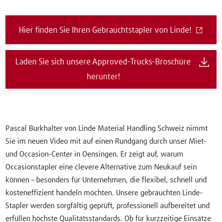
Hier finden Sie Ihren Gebrauchtstapler von Linde!
Laden Sie sich unsere Approved-Trucks-Broschüre
herunter!
Pascal Burkhalter von Linde Material Handling Schweiz nimmt
Sie im neuen Video mit auf einen Rundgang durch unser Miet-
und Occasion-Center in Oensingen. Er zeigt auf, warum
Occasionstapler eine clevere Alternative zum Neukauf sein
können – besonders für Unternehmen, die flexibel, schnell und
kosteneffizient handeln möchten. Unsere gebrauchten Linde-
Stapler werden sorgfältig geprüft, professionell aufbereitet und
erfüllen höchste Qualitätsstandards. Ob für kurzzeitige Einsätze