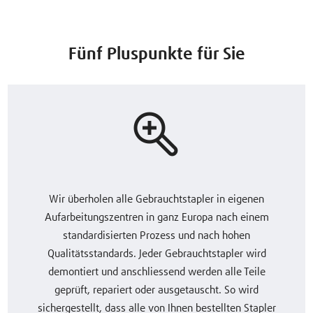
Fünf Pluspunkte für Sie
Wir überholen alle Gebrauchtstapler in eigenen
Aufarbeitungszentren in ganz Europa nach einem
standardisierten Prozess und nach hohen
Qualitätsstandards. Jeder Gebrauchtstapler wird
demontiert und anschliessend werden alle Teile
geprüft, repariert oder ausgetauscht. So wird
sichergestellt, dass alle von Ihnen bestellten Stapler