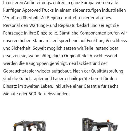
In unseren Aufbereitungszentren in ganz Europa werden alle
künftigen Approved Trucks in einem siebenstufigen industriellen
Verfahren überholt. Zu Beginn ermittelt unser erfahrenes
Personal den Wartungs- und Reparaturbedarf und zerlegt die
Fahrzeuge in ihre Einzelteile. Sämtliche Komponenten prüfen wir
unseren hohen Standards entsprechend auf Funktion, Verschleiss
und Sicherheit. Soweit möglich setzen wir Teile instand oder
ersetzen sie, wenn nötig, durch Originalteile. Abschliessend
werden die Baugruppen gereinigt, neu lackiert und der
Gebrauchtstapler wieder aufgebaut. Nach der Qualitätsprüfung
sind die Gabelstapler und Lagertechnikgeräte bereit für den
Einsatz im zweiten Leben, inklusive einer Garantie für sechs
Monate oder 500 Betriebsstunden.