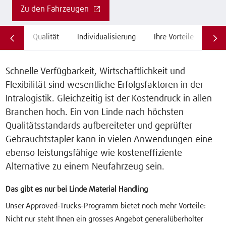
Zu den Fahrzeugen
Qualität
Individualisierung
Ihre Vorteile
Schnelle Verfügbarkeit, Wirtschaftlichkeit und
Flexibilität sind wesentliche Erfolgsfaktoren in der
Intralogistik. Gleichzeitig ist der Kostendruck in allen
Branchen hoch. Ein von Linde nach höchsten
Qualitätsstandards aufbereiteter und geprüfter
Gebrauchtstapler kann in vielen Anwendungen eine
ebenso leistungsfähige wie kosteneffiziente
Alternative zu einem Neufahrzeug sein.
Das gibt es nur bei Linde Material Handling
Unser Approved-Trucks-Programm bietet noch mehr Vorteile:
Nicht nur steht Ihnen ein grosses Angebot generalüberholter