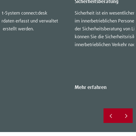
Sicherheitsberatung
t-System connect:desk
Sicherheit ist ein wesentlicher 
rdaten erfasst und verwaltet
im innerbetrieblichen Persone
 erstellt werden.
der Sicherheitsberatung von Li
können Sie die Sicherheitsrisi
innerbetrieblichen Verkehr nac
Mehr erfahren