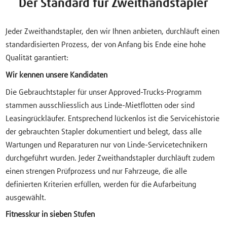
Der Standard für Zweithandstapler
Jeder Zweithandstapler, den wir Ihnen anbieten, durchläuft einen
standardisierten Prozess, der von Anfang bis Ende eine hohe
Qualität garantiert:
Wir kennen unsere Kandidaten
Die Gebrauchtstapler für unser Approved-Trucks-Programm
stammen ausschliesslich aus Linde-Mietflotten oder sind
Leasingrückläufer. Entsprechend lückenlos ist die Servicehistorie
der gebrauchten Stapler dokumentiert und belegt, dass alle
Wartungen und Reparaturen nur von Linde-Servicetechnikern
durchgeführt wurden. Jeder Zweithandstapler durchläuft zudem
einen strengen Prüfprozess und nur Fahrzeuge, die alle
definierten Kriterien erfüllen, werden für die Aufarbeitung
ausgewählt.
Fitnesskur in sieben Stufen