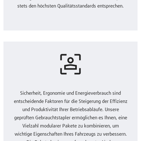
stets den höchsten Qualitätsstandards entsprechen.
Sicherheit, Ergonomie und Energieverbrauch sind
entscheidende Faktoren für die Steigerung der Effizienz
und Produktivität Ihrer Betriebsabläufe. Unsere
geprüften Gebrauchtstapler ermöglichen es Ihnen, eine
Vielzahl modularer Pakete zu kombinieren, um
wichtige Eigenschaften Ihres Fahrzeugs zu verbessern.