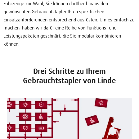
Fahrzeuge zur Wahl, Sie können darüber hinaus den
gewünschten Gebrauchtstapler Ihren spezifischen
Einsatzanforderungen entsprechend ausrüsten. Um es einfach zu
machen, haben wir dafür eine Reihe von Funktions- und
Leistungspaketen geschnürt, die Sie modular kombinieren
können.
Drei Schritte zu Ihrem
Gebrauchtstapler von Linde