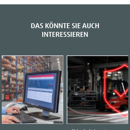
DAS KÖNNTE SIE AUCH
INTERESSIEREN