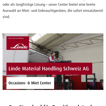
oder als langfristige Lösung – unser Center bietet eine breite
Auswahl an Miet- und Gebrauchtgeräten, die sofort einsatzbereit
sind.