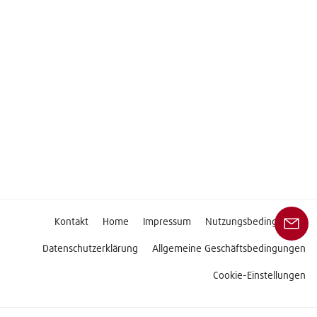
Kontakt
Home
Impressum
Nutzungsbedingungen
Datenschutzerklärung
Allgemeine Geschäftsbedingungen
Cookie-Einstellungen