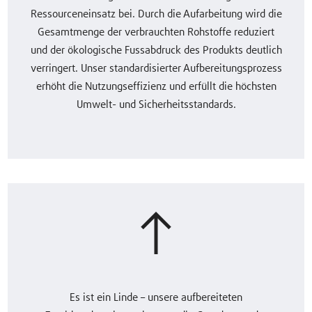
Ressourceneinsatz bei. Durch die Aufarbeitung wird die
Gesamtmenge der verbrauchten Rohstoffe reduziert
und der ökologische Fussabdruck des Produkts deutlich
verringert. Unser standardisierter Aufbereitungsprozess
erhöht die Nutzungseffizienz und erfüllt die höchsten
Umwelt- und Sicherheitsstandards.
Es ist ein Linde – unsere aufbereiteten