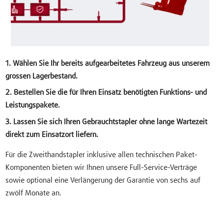
1. Wählen Sie Ihr bereits aufgearbeitetes Fahrzeug aus unserem
grossen Lagerbestand.
2. Bestellen Sie die für Ihren Einsatz benötigten Funktions- und
Leistungspakete.
3. Lassen Sie sich Ihren Gebrauchtstapler ohne lange Wartezeit
direkt zum Einsatzort liefern.
Für die Zweithandstapler inklusive allen technischen Paket-
Komponenten bieten wir Ihnen unsere Full-Service-Verträge
sowie optional eine Verlängerung der Garantie von sechs auf
zwölf Monate an.