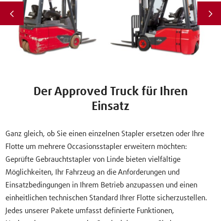
Der Approved Truck für Ihren
Einsatz
Ganz gleich, ob Sie einen einzelnen Stapler ersetzen oder Ihre
Flotte um mehrere Occasionsstapler erweitern möchten:
Geprüfte Gebrauchtstapler von Linde bieten vielfältige
Möglichkeiten, Ihr Fahrzeug an die Anforderungen und
Einsatzbedingungen in Ihrem Betrieb anzupassen und einen
einheitlichen technischen Standard Ihrer Flotte sicherzustellen.
Jedes unserer Pakete umfasst definierte Funktionen,