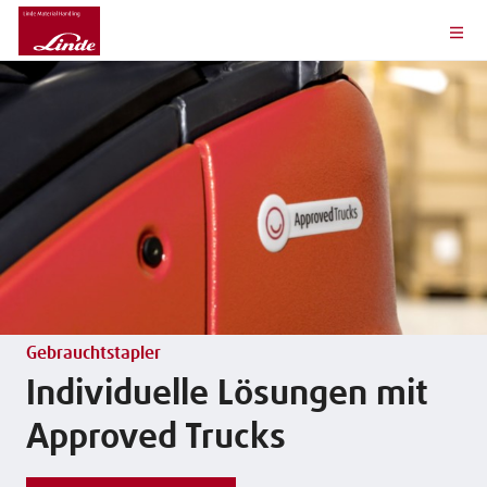
Gebrauchtstapler
Individuelle Lösungen mit
Approved Trucks