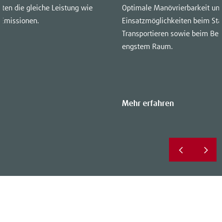
eten die gleiche Leistung wie
Optimale Manövrierbarkeit und 
 Emissionen.
Einsatzmöglichkeiten beim St
Transportieren sowie beim Be-
engstem Raum.
Mehr erfahren