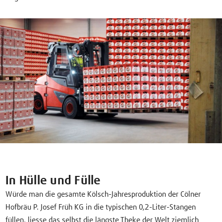
In Hülle und Fülle
Würde man die gesamte Kölsch-Jahresproduktion der Cölner
Hofbräu P. Josef Früh KG in die typischen 0,2-Liter-Stangen
füllen, liesse das selbst die längste Theke der Welt ziemlich