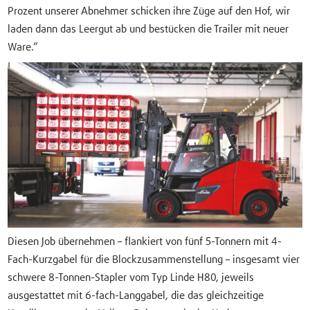
Prozent unserer Abnehmer schicken ihre Züge auf den Hof, wir
laden dann das Leergut ab und bestücken die Trailer mit neuer
Ware.“
Diesen Job übernehmen – flankiert von fünf 5-Tonnern mit 4-
Fach-Kurzgabel für die Blockzusammenstellung – insgesamt vier
schwere 8-Tonnen-Stapler vom Typ Linde H80, jeweils
ausgestattet mit 6-fach-Langgabel, die das gleichzeitige