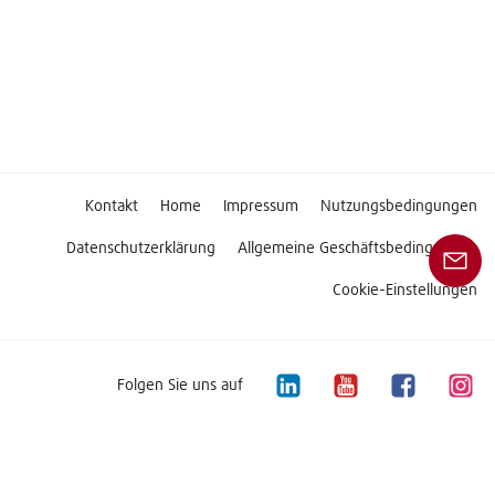
Kontakt
Home
Impressum
Nutzungsbedingungen
Datenschutzerklärung
Allgemeine Geschäftsbedingungen
Cookie-Einstellungen
Folgen Sie uns auf
Copyright © 2026 Linde Material Handling