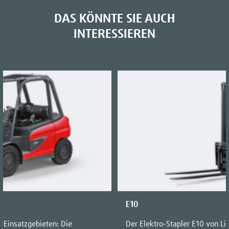
DAS KÖNNTE SIE AUCH
INTERESSIEREN
E10
n Einsatzgebieten: Die
Der Elektro-Stapler E10 von Li