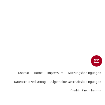
Kontakt
Home
Impressum
Nutzungsbedingungen
Datenschutzerklärung
Allgemeine Geschäftsbedingungen
Cookie-Einstellungen