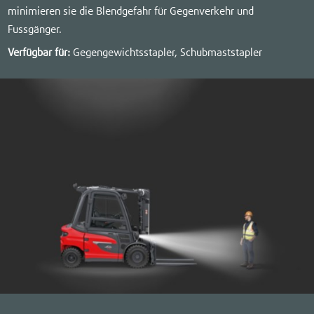
minimieren sie die Blendgefahr für Gegenverkehr und
Fussgänger.
Verfügbar für:
Gegengewichtsstapler, Schubmaststapler