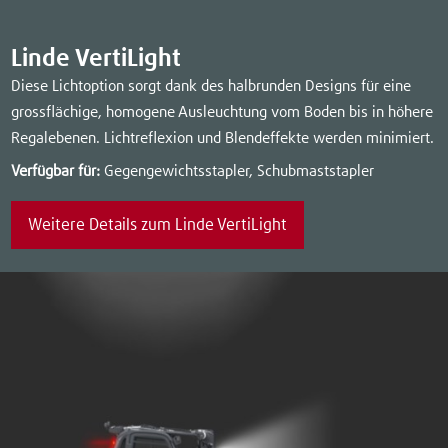
Linde VertiLight
Diese Lichtoption sorgt dank des halbrunden Designs für eine
grossflächige, homogene Ausleuchtung vom Boden bis in höhere
Regalebenen. Lichtreflexion und Blendeffekte werden minimiert.
Verfügbar für:
Gegengewichtsstapler, Schubmaststapler
Weitere Details zum Linde VertiLight