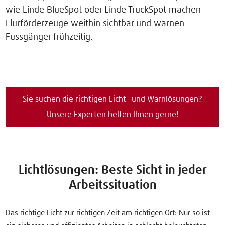
wie Linde BlueSpot oder Linde TruckSpot machen
Flurförderzeuge weithin sichtbar und warnen
Fussgänger frühzeitig.
Sie suchen die richtigen Licht- und Warnlösungen?
Unsere Experten helfen Ihnen gerne!
Lichtlösungen: Beste Sicht in jeder
Arbeitssituation
Das richtige Licht zur richtigen Zeit am richtigen Ort: Nur so ist