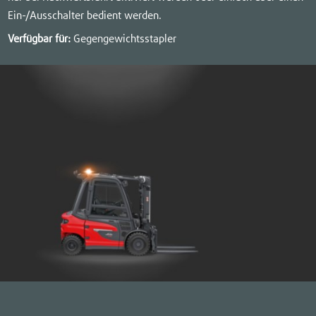
Ein-/Ausschalter bedient werden.
Verfügbar für:
Gegengewichtsstapler