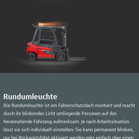
Rundumleuchte
Die Rundumleuchte ist am Fahrerschutzdach montiert und macht
durch ihr blinkendes Licht umliegende Personen auf das
herannahende Fahrzeug aufmerksam. Je nach Arbeitssituation
lässt sie sich individuell einstellen: Sie kann permanent blinken,
nur bei Rückwärtsfahrt aktiviert werden oder einfach über einen