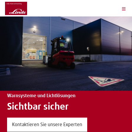
Warnsysteme und Lichtlösungen
Sichtbar sicher
Kontaktieren Sie unsere Experten