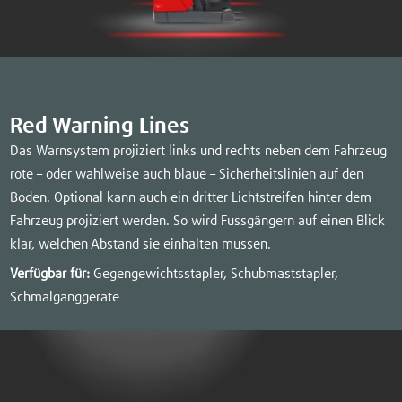
Red Warning Lines
Das Warnsystem projiziert links und rechts neben dem Fahrzeug
rote – oder wahlweise auch blaue – Sicherheitslinien auf den
Boden. Optional kann auch ein dritter Lichtstreifen hinter dem
Fahrzeug projiziert werden. So wird Fussgängern auf einen Blick
klar, welchen Abstand sie einhalten müssen.
Verfügbar für:
Gegengewichtsstapler, Schubmaststapler,
Schmalganggeräte