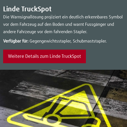
Linde TruckSpot
Die Warnsignallösung projiziert ein deutlich erkennbares Symbol
vor dem Fahrzeug auf den Boden und warnt Fussgänger und
andere Fahrzeuge vor dem fahrenden Stapler.
Verfügbar für:
Gegengewichtsstapler, Schubmaststapler.
Weitere Details zum Linde TruckSpot