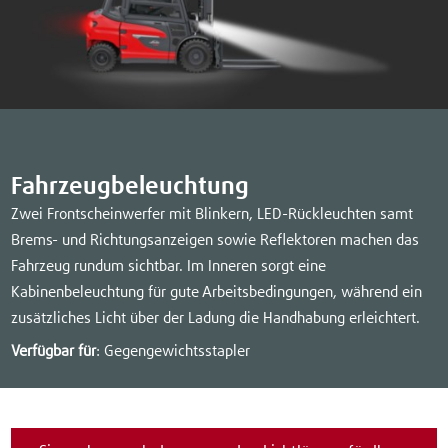
Fahrzeugbeleuchtung
Zwei Frontscheinwerfer mit Blinkern, LED-Rückleuchten samt
Brems- und Richtungsanzeigen sowie Reflektoren machen das
Fahrzeug rundum sichtbar. Im Inneren sorgt eine
Kabinenbeleuchtung für gute Arbeitsbedingungen, während ein
zusätzliches Licht über der Ladung die Handhabung erleichtert.
Verfügbar für
: Gegengewichtsstapler