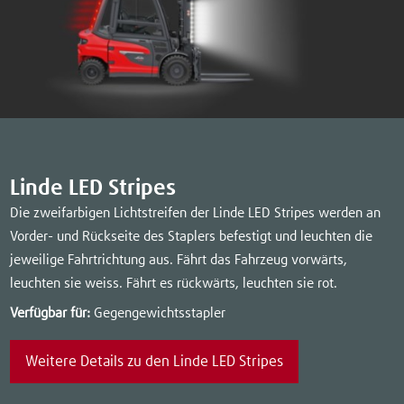
Linde LED Stripes
Die zweifarbigen Lichtstreifen der Linde LED Stripes werden an
Vorder- und Rückseite des Staplers befestigt und leuchten die
jeweilige Fahrtrichtung aus. Fährt das Fahrzeug vorwärts,
leuchten sie weiss. Fährt es rückwärts, leuchten sie rot.
Verfügbar für:
Gegengewichtsstapler
Weitere Details zu den Linde LED Stripes