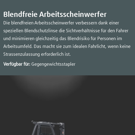
Blendfreie Arbeitsscheinwerfer
Die blendfreien Arbeitsscheinwerfer verbessern dank einer
speziellen Blendschutzlinse die Sichtverhältnisse für den Fahrer
und minimieren gleichzeitig das Blendrisiko für Personen im
Arbeitsumfeld. Das macht sie zum idealen Fahrlicht, wenn keine
Strassenzulassung erforderlich ist.
Verfügbar für:
Gegengewichtsstapler