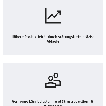
Höhere Produktivität durch störungsfreie, präzise
Abläufe
Geringere Lärmbelastung und Stressreduktion für