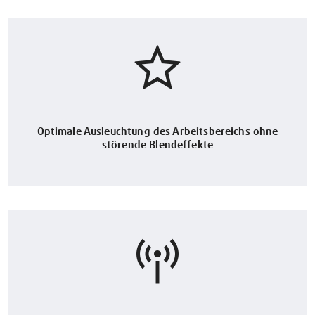
Optimale Ausleuchtung des Arbeitsbereichs ohne
störende Blendeffekte