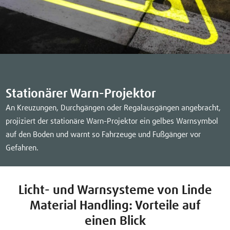
Stationärer Warn-Projektor
An Kreuzungen, Durchgängen oder Regalausgängen angebracht,
projiziert der stationäre Warn-Projektor ein gelbes Warnsymbol
auf den Boden und warnt so Fahrzeuge und Fußgänger vor
Gefahren.
Licht- und Warnsysteme von Linde
Material Handling: Vorteile auf
einen Blick