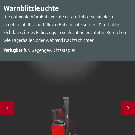
Warnblitzleuchte
Die optionale Warnblitzleuchte ist am Fahrerschutzdach
angebracht. Ihre auffälligen Blitzsignale sorgen für erhöhte
Sichtbarkeit des Fahrzeugs in schlecht beleuchteten Bereichen
wie Lagerhallen oder während Nachtschichten.
Verfügbar für:
Gegengewichtsstapler