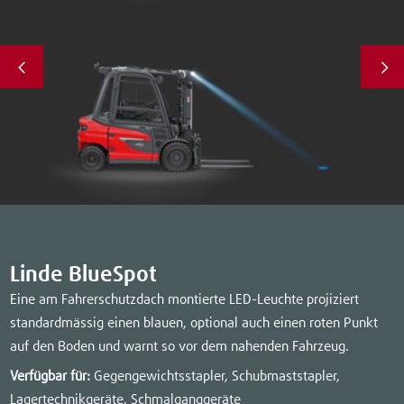
Linde BlueSpot
Eine am Fahrerschutzdach montierte LED-Leuchte projiziert
standardmässig einen blauen, optional auch einen roten Punkt
auf den Boden und warnt so vor dem nahenden Fahrzeug.
Verfügbar für:
Gegengewichtsstapler, Schubmaststapler,
Lagertechnikgeräte, Schmalganggeräte