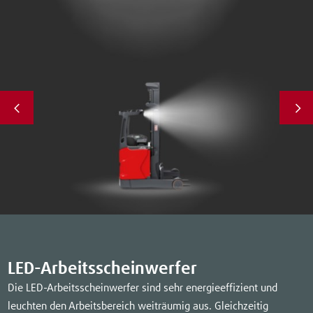
LED-Arbeitsscheinwerfer
Die LED-Arbeitsscheinwerfer sind sehr energieeffizient und
leuchten den Arbeitsbereich weiträumig aus. Gleichzeitig