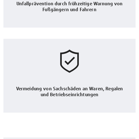
Unfallprävention durch frühzeitige Warnung von
Fußgängern und Fahrern
Vermeidung von Sachschäden an Waren, Regalen
und Betriebseinrichtungen