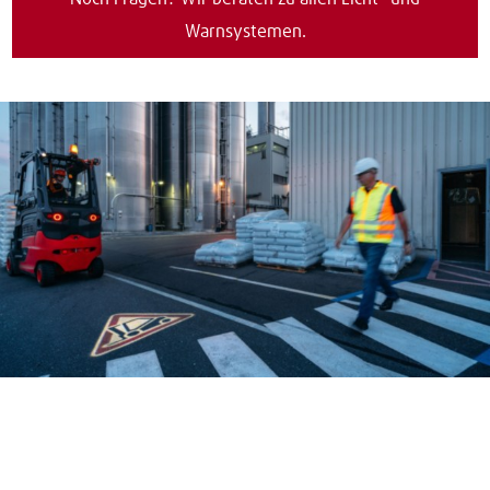
Warnsystemen.