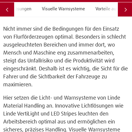
Lichtlösungen
Visuelle Warnsysteme
Vorteile auf einen 
Nicht immer sind die Bedingungen für den Einsatz
von Flurförderzeugen optimal. Besonders in schlecht
ausgeleuchteten Bereichen und immer dort, wo
Mensch und Maschine eng zusammenarbeiten,
steigt das Unfallrisiko und die Produktivität wird
eingeschränkt. Deshalb ist es wichtig, die Sicht für die
Fahrer und die Sichtbarkeit der Fahrzeuge zu
maximieren.
Hier setzen die Licht- und Warnsysteme von Linde
Material Handling an. Innovative Lichtlösungen wie
Linde VertiLight und LED Stripes leuchten den
Arbeitsbereich optimal aus und ermöglichen ein
sicheres, präzises Handling. Visuelle Warnsysteme