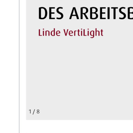
1 / 8