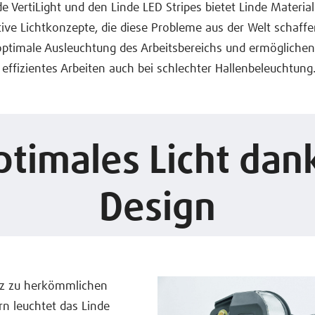
e VertiLight und den Linde LED Stripes bietet Linde Materia
ive Lichtkonzepte, die diese Probleme aus der Welt schaffe
optimale Ausleuchtung des Arbeitsbereichs und ermöglichen
 effizientes Arbeiten auch bei schlechter Hallenbeleuchtung
Optimales Licht da
Design
z zu herkömmlichen
n leuchtet das Linde