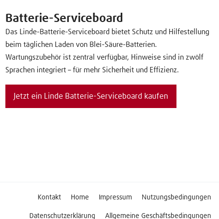
Batterie-Serviceboard
Das Linde-Batterie-Serviceboard bietet Schutz und Hilfestellung
beim täglichen Laden von Blei-Säure-Batterien.
Wartungszubehör ist zentral verfügbar, Hinweise sind in zwölf
Sprachen integriert – für mehr Sicherheit und Effizienz.
Jetzt ein Linde Batterie-Serviceboard kaufen
Kontakt
Home
Impressum
Nutzungsbedingungen
Datenschutzerklärung
Allgemeine Geschäftsbedingungen