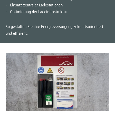
Einsatz zentraler Ladestationen
Optimierung der Ladeinfrastruktur
So gestalten Sie ihre Energieversorgung zukunftsorientiert
und effizient.