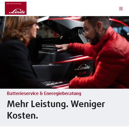
Batterieservice & Eneregieberatung
Mehr Leistung. Weniger
Kosten.