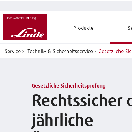
Produkte
S
Service
Technik- & Sicherheitsservice
Gesetzliche Si
Gesetzliche Sicherheitsprüfung
Rechtssicher 
jährliche