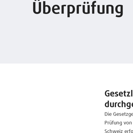
Überprüfung
Gesetzl
durchg
Die Gesetzge
Prüfung von 
Schweiz erf