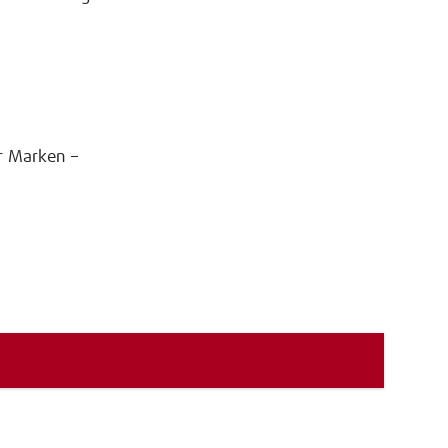
er Marken –