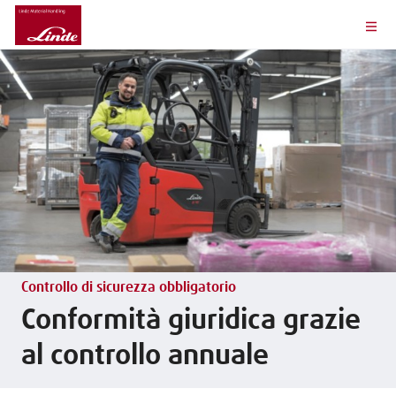
Controllo di sicurezza obbligatorio
Conformità giuridica grazie
al controllo annuale