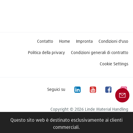
Contatto
Home
Impronta
Condizioni d'uso
Politica della privacy
Condizioni generali di contratto
Cookie Settings
Seguici su
Copyright © 2026 Linde Material Handling
Questo sito web è destinato esclusivamente ai clienti
commerciali.