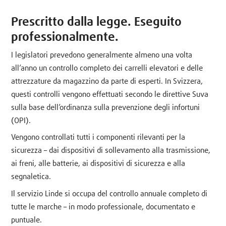
Prescritto dalla legge. Eseguito
professionalmente.
I legislatori prevedono generalmente almeno una volta
all’anno un controllo completo dei carrelli elevatori e delle
attrezzature da magazzino da parte di esperti. In Svizzera,
questi controlli vengono effettuati secondo le direttive Suva
sulla base dell’ordinanza sulla prevenzione degli infortuni
(OPI).
Vengono controllati tutti i componenti rilevanti per la
sicurezza – dai dispositivi di sollevamento alla trasmissione,
ai freni, alle batterie, ai dispositivi di sicurezza e alla
segnaletica.
Il servizio Linde si occupa del controllo annuale completo di
tutte le marche – in modo professionale, documentato e
puntuale.