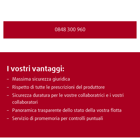
0848 300 960
I vostri vantaggi:
Massima sicurezza giuridica
Rispetto di tutte le prescrizioni del produttore
Sicurezza duratura per le vostre collaboratrici e i vostri
collaboratori
Panoramica trasparente dello stato della vostra flotta
Servizio di promemoria per controlli puntuali