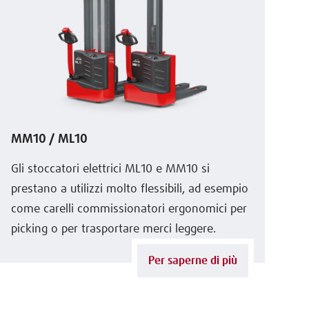
MM10 / ML10
Gli stoccatori elettrici ML10 e MM10 si
prestano a utilizzi molto flessibili, ad esempio
come carelli commissionatori ergonomici per
picking o per trasportare merci leggere.
Per saperne di più