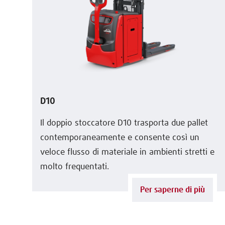
D10
Il doppio stoccatore D10 trasporta due pallet
contemporaneamente e consente così un
veloce flusso di materiale in ambienti stretti e
molto frequentati.
Per saperne di più