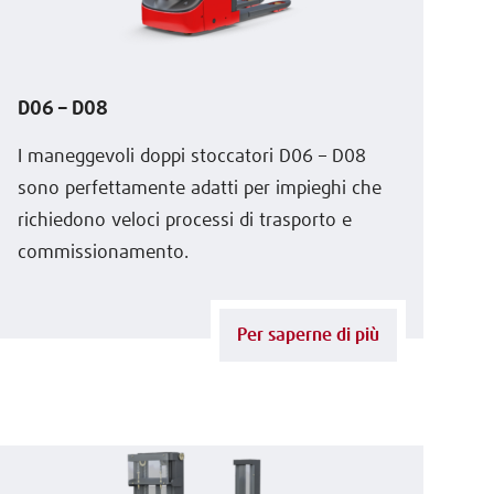
D06 – D08
I maneggevoli doppi stoccatori D06 – D08
sono perfettamente adatti per impieghi che
richiedono veloci processi di trasporto e
commissionamento.
Per saperne di più