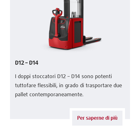
D12 – D14
I doppi stoccatori D12 – D14 sono potenti
tuttofare flessibili, in grado di trasportare due
pallet contemporaneamente.
Per saperne di più