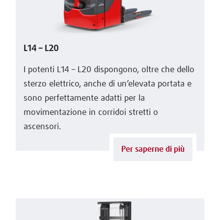
L14 – L20
I potenti L14 – L20 dispongono, oltre che dello
sterzo elettrico, anche di un’elevata portata e
sono perfettamente adatti per la
movimentazione in corridoi stretti o
ascensori.
Per saperne di più