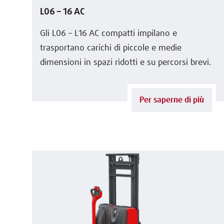
L06 – 16 AC
Gli L06 – L16 AC compatti impilano e
trasportano carichi di piccole e medie
dimensioni in spazi ridotti e su percorsi brevi.
Per saperne di più