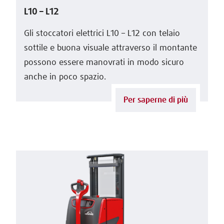
L10 – L12
Gli stoccatori elettrici L10 – L12 con telaio
sottile e buona visuale attraverso il montante
possono essere manovrati in modo sicuro
anche in poco spazio.
Per saperne di più