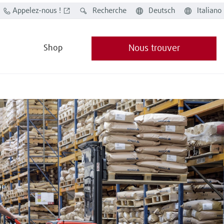
Appelez-nous !
Recherche
Deutsch
Italiano
Shop
Nous trouver