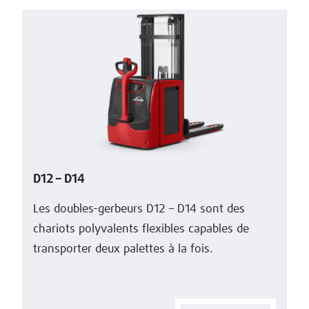
D12 – D14
Les doubles-gerbeurs D12 – D14 sont des
chariots polyvalents flexibles capables de
transporter deux palettes à la fois.