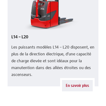
L14 – L20
Les puissants modèles L14 – L20 disposent, en
plus de la direction électrique, d’une capacité
de charge élevée et sont idéaux pour la
manutention dans des allées étroites ou des
ascenseurs.
En savoir plus