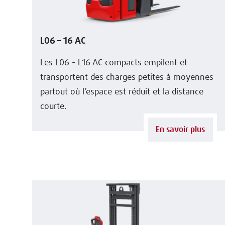
L06 – 16 AC
Les L06 - L16 AC compacts empilent et
transportent des charges petites à moyennes
partout où l’espace est réduit et la distance
courte.
En savoir plus