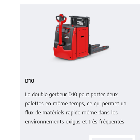
D10
Le double gerbeur D10 peut porter deux
palettes en même temps, ce qui permet un
flux de matériels rapide même dans les
environnements exigus et très fréquentés.