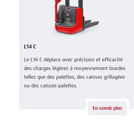
L14 C
Le L14 C déplace avec précision et efficacité
des charges légères à moyennement lourdes
telles que des palettes, des caisses grillagées
ou des caisses-palettes.
En savoir plus