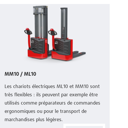
MM10 / ML10
Les chariots électriques ML10 et MM10 sont
très flexibles : ils peuvent par exemple être
utilisés comme préparateurs de commandes
ergonomiques ou pour le transport de
marchandises plus légères.