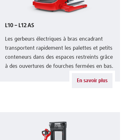
L10 – L12 AS
Les gerbeurs électriques à bras encadrant
transportent rapidement les palettes et petits
conteneurs dans des espaces restreints grâce
à des ouvertures de fourches fermées en bas.
En savoir plus