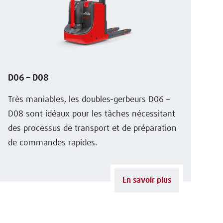
D06 – D08
Très maniables, les doubles-gerbeurs D06 –
D08 sont idéaux pour les tâches nécessitant
des processus de transport et de préparation
de commandes rapides.
En savoir plus