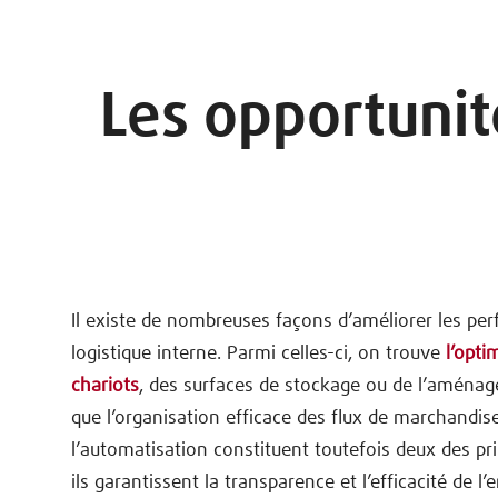
Les opportunit
Il existe de nombreuses façons d’améliorer les p
logistique interne. Parmi celles-ci, on trouve
l’opti
chariots
, des surfaces de stockage ou de l’aménag
que l’organisation efficace des flux de marchandis
l’automatisation constituent toutefois deux des pr
ils garantissent la transparence et l’efficacité de 