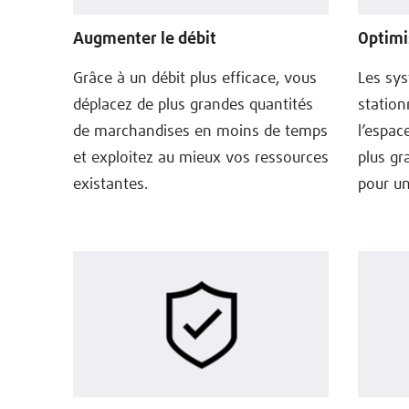
Augmenter le débit
Optimi
Grâce à un débit plus efficace, vous
Les sy
déplacez de plus grandes quantités
station
de marchandises en moins de temps
l’espac
et exploitez au mieux vos ressources
plus gr
existantes.
pour u