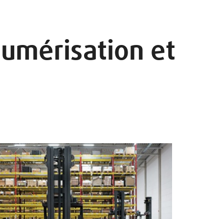
numérisation et