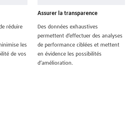
Assurer la transparence
de réduire
Des données exhaustives
permettent d’effectuer des analyses
 minimise les
de performance ciblées et mettent
ilité de vos
en évidence les possibilités
d’amélioration.