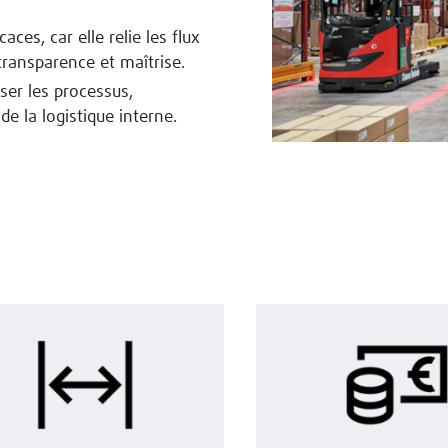
ces, car elle relie les flux
transparence et maîtrise.
ser les processus,
de la logistique interne.