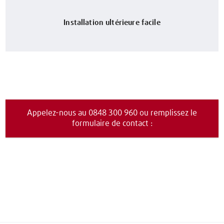
Installation ultérieure facile
Appelez-nous au 0848 300 960 ou remplissez le
formulaire de contact :