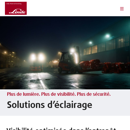
Plus de lumière. Plus de visibilité. Plus de sécurité.
Solutions d’éclairage