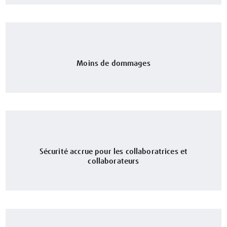
Moins de dommages
Sécurité accrue pour les collaboratrices et
collaborateurs