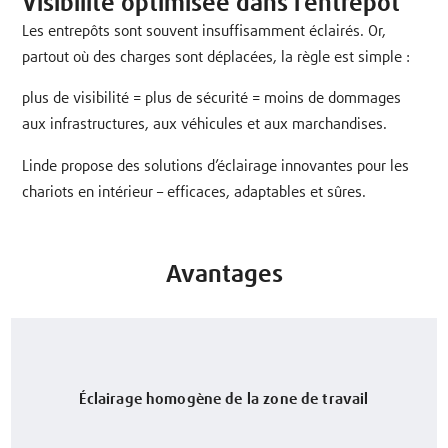
Visibilité optimisée dans l’entrepôt
Les entrepôts sont souvent insuffisamment éclairés. Or,
partout où des charges sont déplacées, la règle est simple :
plus de visibilité = plus de sécurité = moins de dommages
aux infrastructures, aux véhicules et aux marchandises.
Linde propose des solutions d’éclairage innovantes pour les
chariots en intérieur – efficaces, adaptables et sûres.
Avantages
Éclairage homogène de la zone de travail