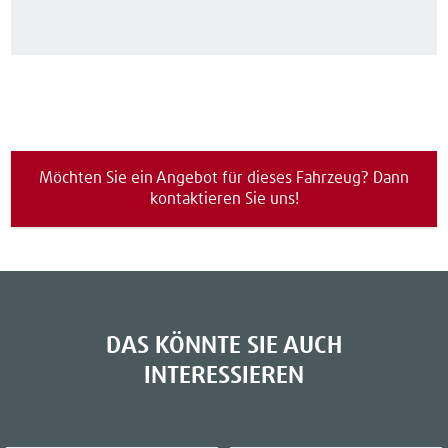
Möchten Sie ein Angebot für dieses Fahrzeug? Dann
kontaktieren Sie uns!
DAS KÖNNTE SIE AUCH
INTERESSIEREN