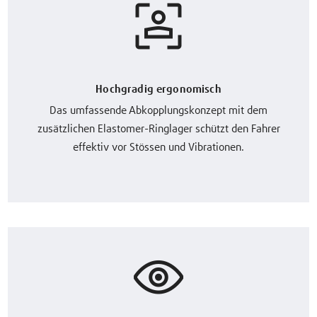
Hochgradig ergonomisch
Das umfassende Abkopplungskonzept mit dem
zusätzlichen Elastomer-Ringlager schützt den Fahrer
effektiv vor Stössen und Vibrationen.