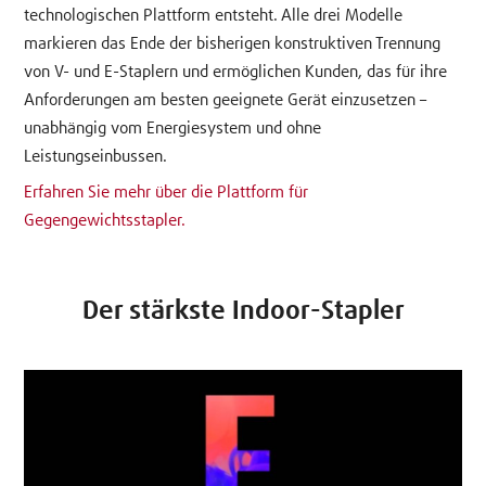
technologischen Plattform entsteht. Alle drei Modelle
markieren das Ende der bisherigen konstruktiven Trennung
von V- und E-Staplern und ermöglichen Kunden, das für ihre
Anforderungen am besten geeignete Gerät einzusetzen –
unabhängig vom Energiesystem und ohne
Leistungseinbussen.
Erfahren Sie mehr über die Plattform für
Gegengewichtsstapler.
Der stärkste Indoor-Stapler