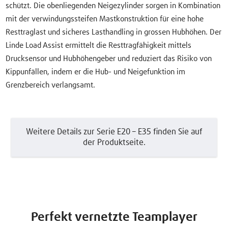
schützt. Die obenliegenden Neigezylinder sorgen in Kombination
mit der verwindungssteifen Mastkonstruktion für eine hohe
Resttraglast und sicheres Lasthandling in grossen Hubhöhen. Der
Linde Load Assist ermittelt die Resttragfähigkeit mittels
Drucksensor und Hubhöhengeber und reduziert das Risiko von
Kippunfällen, indem er die Hub- und Neigefunktion im
Grenzbereich verlangsamt.
Weitere Details zur Serie E20 – E35 finden Sie auf
der Produktseite.
Perfekt vernetzte Teamplayer