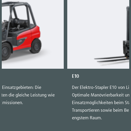
E10
n Einsatzgebieten: Die
Der Elektro-Stapler E10 von Li
eten die gleiche Leistung wie
Optimale Manövrierbarkeit und 
 Emissionen.
Einsatzmöglichkeiten beim St
Transportieren sowie beim Be-
engstem Raum.