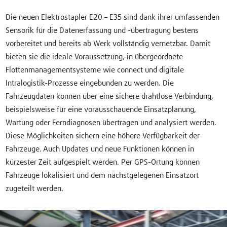
Die neuen Elektrostapler E20 – E35 sind dank ihrer umfassenden
Sensorik für die Datenerfassung und -übertragung bestens
vorbereitet und bereits ab Werk vollständig vernetzbar. Damit
bieten sie die ideale Voraussetzung, in übergeordnete
Flottenmanagementsysteme wie connect und digitale
Intralogistik-Prozesse eingebunden zu werden. Die
Fahrzeugdaten können über eine sichere drahtlose Verbindung,
beispielsweise für eine vorausschauende Einsatzplanung,
Wartung oder Ferndiagnosen übertragen und analysiert werden.
Diese Möglichkeiten sichern eine höhere Verfügbarkeit der
Fahrzeuge. Auch Updates und neue Funktionen können in
kürzester Zeit aufgespielt werden. Per GPS-Ortung können
Fahrzeuge lokalisiert und dem nächstgelegenen Einsatzort
zugeteilt werden.