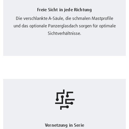
Freie Sicht in jede Richtung
Die verschlankte A-Säule, die schmalen Mastprofile
und das optionale Panzerglasdach sorgen für optimale
Sichtverhältnisse.
Vernetzung in Serie