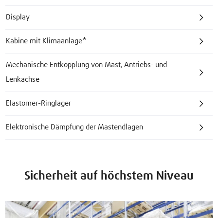
Display
Kabine mit Klimaanlage*
Mechanische Entkopplung von Mast, Antriebs- und
Lenkachse
Elastomer-Ringlager
Elektronische Dämpfung der Mastendlagen
Sicherheit auf höchstem Niveau