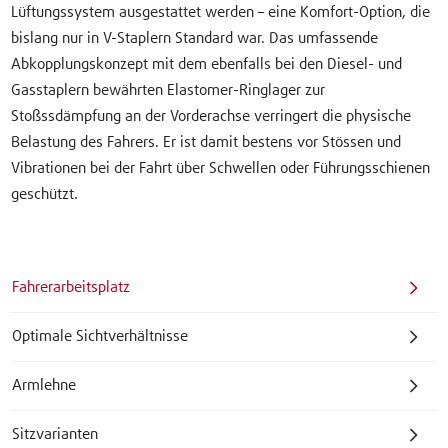
Lüftungssystem ausgestattet werden – eine Komfort-Option, die
bislang nur in V-Staplern Standard war. Das umfassende
Abkopplungskonzept mit dem ebenfalls bei den Diesel- und
Gasstaplern bewährten Elastomer-Ringlager zur
Stoßssdämpfung an der Vorderachse verringert die physische
Belastung des Fahrers. Er ist damit bestens vor Stössen und
Vibrationen bei der Fahrt über Schwellen oder Führungsschienen
geschützt.
Fahrerarbeitsplatz
Optimale Sichtverhältnisse
Armlehne
Sitzvarianten