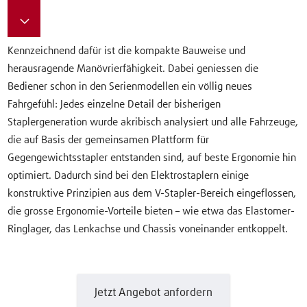
Kennzeichnend dafür ist die kompakte Bauweise und
herausragende Manövrierfähigkeit. Dabei geniessen die
Bediener schon in den Serienmodellen ein völlig neues
Fahrgefühl: Jedes einzelne Detail der bisherigen
Staplergeneration wurde akribisch analysiert und alle Fahrzeuge,
die auf Basis der gemeinsamen Plattform für
Gegengewichtsstapler entstanden sind, auf beste Ergonomie hin
optimiert. Dadurch sind bei den Elektrostaplern einige
konstruktive Prinzipien aus dem V-Stapler-Bereich eingeflossen,
die grosse Ergonomie-Vorteile bieten – wie etwa das Elastomer-
Ringlager, das Lenkachse und Chassis voneinander entkoppelt.
Jetzt Angebot anfordern