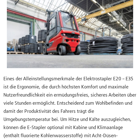
Eines der Alleinstellungsmerkmale der Elektrostapler E20 – E35
ist die Ergonomie, die durch höchsten Komfort und maximale
Nutzerfreundlichkeit ein ermüdungsfreies, sicheres Arbeiten über
viele Stunden ermöglicht. Entscheidend zum Wohlbefinden und
damit der Produktivität des Fahrers trägt die
Umgebungstemperatur bei. Um Hitze und Kälte auszugleichen,
können die E-Stapler optional mit Kabine und Klimaanlage
(enthält fluorierte Kohlenwasserstoffe) mit Acht-Düsen-