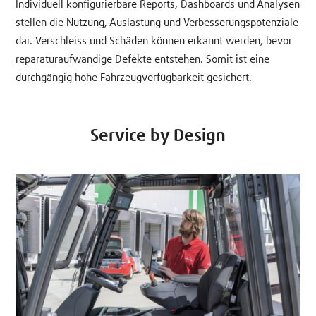
Individuell konfigurierbare Reports, Dashboards und Analysen
stellen die Nutzung, Auslastung und Verbesserungspotenziale
dar. Verschleiss und Schäden können erkannt werden, bevor
reparaturaufwändige Defekte entstehen. Somit ist eine
durchgängig hohe Fahrzeugverfügbarkeit gesichert.
Service by Design