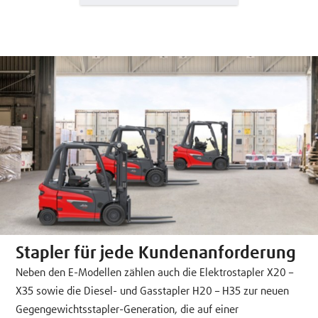
Stapler für jede Kundenanforderung
Neben den E-Modellen zählen auch die Elektrostapler X20 –
X35 sowie die Diesel- und Gasstapler H20 – H35 zur neuen
Gegengewichtsstapler-Generation, die auf einer