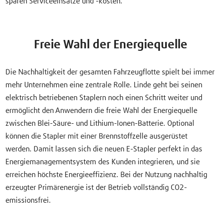
sparen Serviceeinsätze und -kosten.
Freie Wahl der Energiequelle
Die Nachhaltigkeit der gesamten Fahrzeugflotte spielt bei immer
mehr Unternehmen eine zentrale Rolle. Linde geht bei seinen
elektrisch betriebenen Staplern noch einen Schritt weiter und
ermöglicht den Anwendern die freie Wahl der Energiequelle
zwischen Blei-Säure- und Lithium-Ionen-Batterie. Optional
können die Stapler mit einer Brennstoffzelle ausgerüstet
werden. Damit lassen sich die neuen E-Stapler perfekt in das
Energiemanagementsystem des Kunden integrieren, und sie
erreichen höchste Energieeffizienz. Bei der Nutzung nachhaltig
erzeugter Primärenergie ist der Betrieb vollständig CO2-
emissionsfrei.