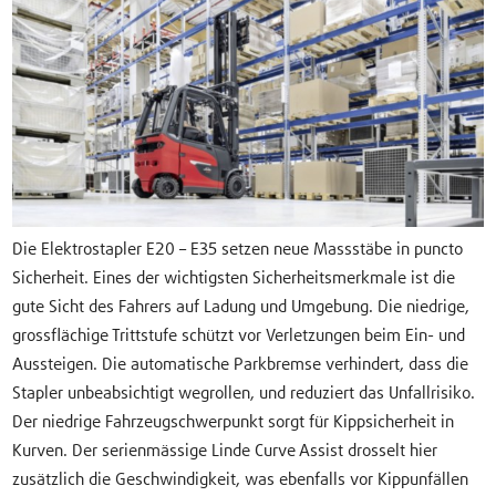
Die Elektrostapler E20 – E35 setzen neue Massstäbe in puncto
Sicherheit. Eines der wichtigsten Sicherheitsmerkmale ist die
gute Sicht des Fahrers auf Ladung und Umgebung. Die niedrige,
grossflächige Trittstufe schützt vor Verletzungen beim Ein- und
Aussteigen. Die automatische Parkbremse verhindert, dass die
Stapler unbeabsichtigt wegrollen, und reduziert das Unfallrisiko.
Der niedrige Fahrzeugschwerpunkt sorgt für Kippsicherheit in
Kurven. Der serienmässige Linde Curve Assist drosselt hier
zusätzlich die Geschwindigkeit, was ebenfalls vor Kippunfällen