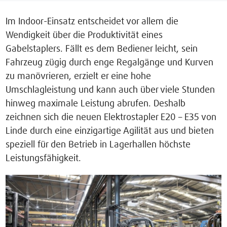
Im Indoor-Einsatz entscheidet vor allem die
Wendigkeit über die Produktivität eines
Gabelstaplers. Fällt es dem Bediener leicht, sein
Fahrzeug zügig durch enge Regalgänge und Kurven
zu manövrieren, erzielt er eine hohe
Umschlagleistung und kann auch über viele Stunden
hinweg maximale Leistung abrufen. Deshalb
zeichnen sich die neuen Elektrostapler E20 – E35 von
Linde durch eine einzigartige Agilität aus und bieten
speziell für den Betrieb in Lagerhallen höchste
Leistungsfähigkeit.