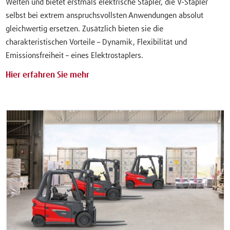
Welten und bietet erstmals elektrische Stapler, die V-Stapler
selbst bei extrem anspruchsvollsten Anwendungen absolut
gleichwertig ersetzen. Zusätzlich bieten sie die
charakteristischen Vorteile – Dynamik, Flexibilität und
Emissionsfreiheit – eines Elektrostaplers.
Hier erfahren Sie mehr