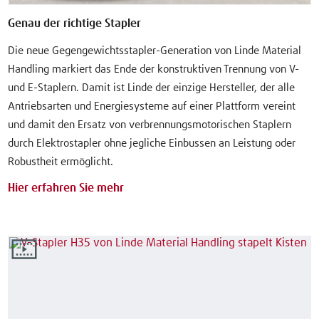
Genau der richtige Stapler
Die neue Gegengewichtsstapler-Generation von Linde Material
Handling markiert das Ende der konstruktiven Trennung von V-
und E-Staplern. Damit ist Linde der einzige Hersteller, der alle
Antriebsarten und Energiesysteme auf einer Plattform vereint
und damit den Ersatz von verbrennungsmotorischen Staplern
durch Elektrostapler ohne jegliche Einbussen an Leistung oder
Robustheit ermöglicht.
Hier erfahren Sie mehr