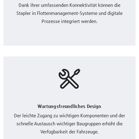
Dank ihrer umfassenden Konnektivität können die
Stapler in Flottenmanagement-Systeme und digitale
Prozesse integriert werden.
Wartungsfreundliches Design
Der leichte Zugang zu wichtigen Komponenten und der
schnelle Austausch wichtiger Baugruppen erhöht die
Verfügbarkeit der Fahrzeuge.