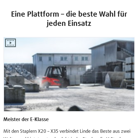
Eine Plattform – die beste Wahl für
jeden Einsatz
Meister der E-Klasse
Mit den Staplern X20 – X35 verbindet Linde das Beste aus zwei