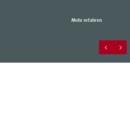
Mehr erfahren