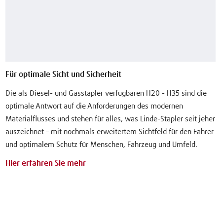
Für optimale Sicht und Sicherheit
Die als Diesel- und Gasstapler verfügbaren H20 - H35 sind die
optimale Antwort auf die Anforderungen des modernen
Materialflusses und stehen für alles, was Linde-Stapler seit jeher
auszeichnet – mit nochmals erweitertem Sichtfeld für den Fahrer
und optimalem Schutz für Menschen, Fahrzeug und Umfeld.
Hier erfahren Sie mehr