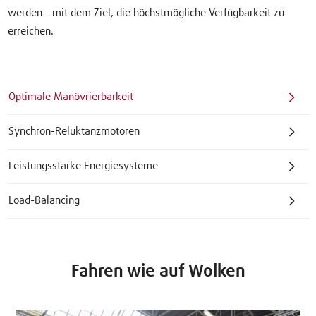
werden – mit dem Ziel, die höchstmögliche Verfügbarkeit zu
erreichen.
Optimale Manövrierbarkeit
Synchron-Reluktanzmotoren
Leistungsstarke Energiesysteme
Load-Balancing
Fahren wie auf Wolken