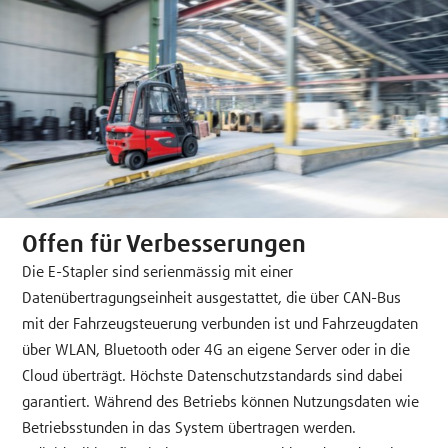
Offen für Verbesserungen
Die E-Stapler sind serienmässig mit einer
Datenübertragungseinheit ausgestattet, die über CAN-Bus
mit der Fahrzeugsteuerung verbunden ist und Fahrzeugdaten
über WLAN, Bluetooth oder 4G an eigene Server oder in die
Cloud überträgt. Höchste Datenschutzstandards sind dabei
garantiert. Während des Betriebs können Nutzungsdaten wie
Betriebsstunden in das System übertragen werden.