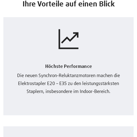
Ihre Vorteile auf einen Blick
Höchste Performance
Die neuen Synchron-Reluktanzmotoren machen die
Elektrostapler E20 – E35 zu den leistungsstärksten
Staplern, insbesondere im Indoor-Bereich.