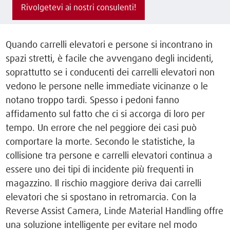
Rivolgetevi ai nostri consulenti!
Quando carrelli elevatori e persone si incontrano in
spazi stretti, è facile che avvengano degli incidenti,
soprattutto se i conducenti dei carrelli elevatori non
vedono le persone nelle immediate vicinanze o le
notano troppo tardi. Spesso i pedoni fanno
affidamento sul fatto che ci si accorga di loro per
tempo. Un errore che nel peggiore dei casi può
comportare la morte. Secondo le statistiche, la
collisione tra persone e carrelli elevatori continua a
essere uno dei tipi di incidente più frequenti in
magazzino. Il rischio maggiore deriva dai carrelli
elevatori che si spostano in retromarcia. Con la
Reverse Assist Camera, Linde Material Handling offre
una soluzione intelligente per evitare nel modo