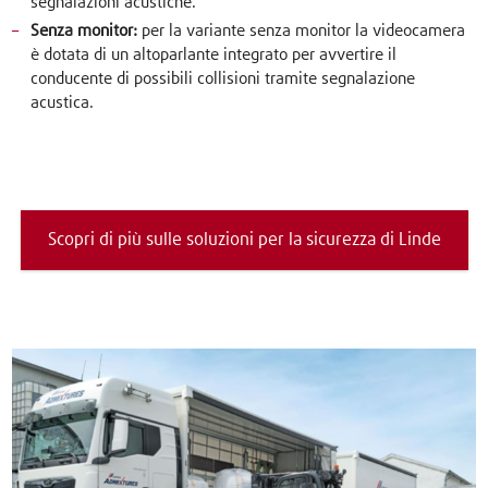
segnalazioni acustiche.
Senza monitor:
per la variante senza monitor la videocamera
è dotata di un altoparlante integrato per avvertire il
conducente di possibili collisioni tramite segnalazione
acustica.
Scopri di più sulle soluzioni per la sicurezza di Linde