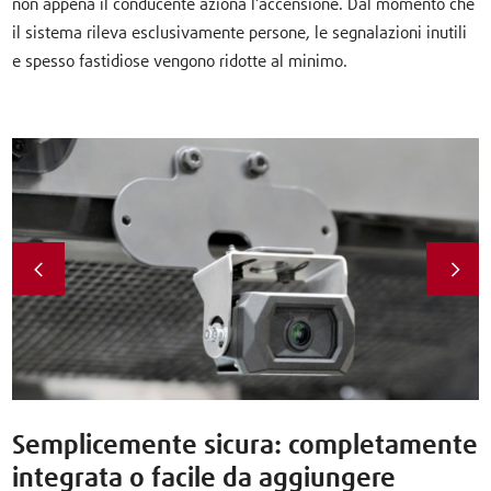
non appena il conducente aziona l’accensione. Dal momento che
il sistema rileva esclusivamente persone, le segnalazioni inutili
e spesso fastidiose vengono ridotte al minimo.
Semplicemente sicura: completamente
integrata o facile da aggiungere