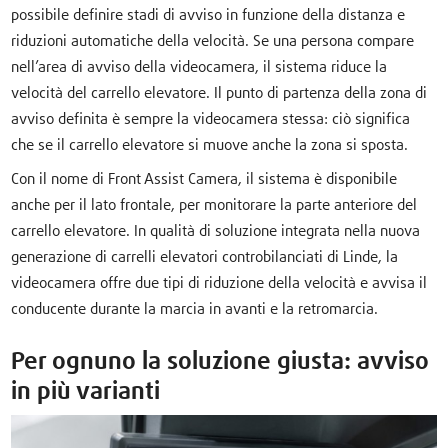
possibile definire stadi di avviso in funzione della distanza e
riduzioni automatiche della velocità. Se una persona compare
nell’area di avviso della videocamera, il sistema riduce la
velocità del carrello elevatore. Il punto di partenza della zona di
avviso definita è sempre la videocamera stessa: ciò significa
che se il carrello elevatore si muove anche la zona si sposta.
Con il nome di Front Assist Camera, il sistema è disponibile
anche per il lato frontale, per monitorare la parte anteriore del
carrello elevatore. In qualità di soluzione integrata nella nuova
generazione di carrelli elevatori controbilanciati di Linde, la
videocamera offre due tipi di riduzione della velocità e avvisa il
conducente durante la marcia in avanti e la retromarcia.
Per ognuno la soluzione giusta: avviso
in più varianti