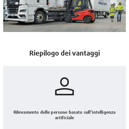
Riepilogo dei vantaggi
Rilevamento delle persone basato sull’intelligenza
artificiale