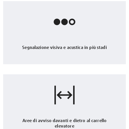
Segnalazione visiva e acustica in più stadi
Aree di avviso davanti e dietro al carrello
elevatore