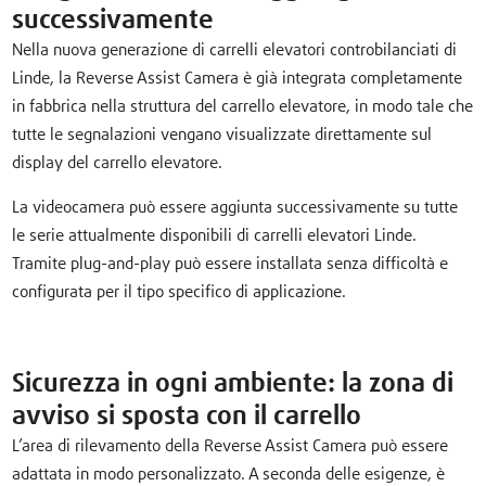
successivamente
Nella nuova generazione di carrelli elevatori controbilanciati di
Linde, la Reverse Assist Camera è già integrata completamente
in fabbrica nella struttura del carrello elevatore, in modo tale che
tutte le segnalazioni vengano visualizzate direttamente sul
display del carrello elevatore.
La videocamera può essere aggiunta successivamente su tutte
le serie attualmente disponibili di carrelli elevatori Linde.
Tramite plug-and-play può essere installata senza difficoltà e
configurata per il tipo specifico di applicazione.
Sicurezza in ogni ambiente: la zona di
avviso si sposta con il carrello
L’area di rilevamento della Reverse Assist Camera può essere
adattata in modo personalizzato. A seconda delle esigenze, è