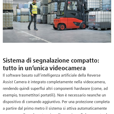
Sistema di segnalazione compatto:
tutto in un’unica videocamera
Il software basato sull’intelligenza artificiale della Reverse
Assist Camera è integrato completamente nella videocamera,
rendendo quindi superflui altri componenti hardware (come, ad
esempio, trasmettitori portatili). Non è necessario neanche un
dispositivo di comando aggiuntivo. Per una protezione completa
a partire dal primo metro il sistema si attiva automaticamente