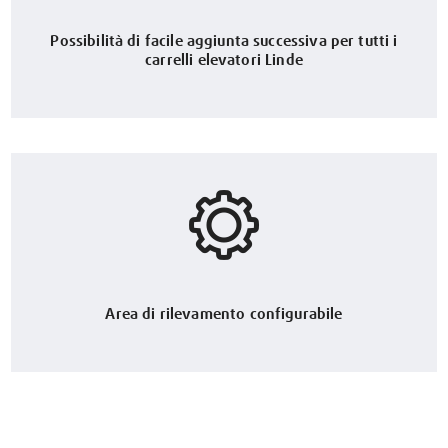
Possibilità di facile aggiunta successiva per tutti i
carrelli elevatori Linde
Area di rilevamento configurabile