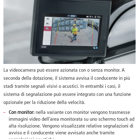
La videocamera può essere azionata con o senza monitor. A
seconda della dotazione, il sistema avvisa il conducente in più
stadi tramite segnali visivi o acustici. In entrambi i casi, il
sistema di segnalazione può essere integrato con una funzione
opzionale per la riduzione della velocità.
Con monitor:
nella variante con monitor vengono trasmesse
immagini video dell’area monitorata su uno schermo touch ad
alta risoluzione. Vengono visualizzate relative segnalazioni di
avviso e il conducente viene avvisato anche tramite