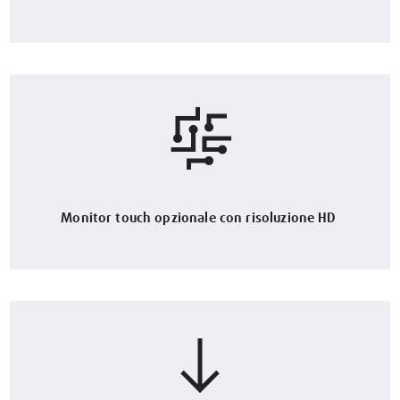
Monitor touch opzionale con risoluzione HD