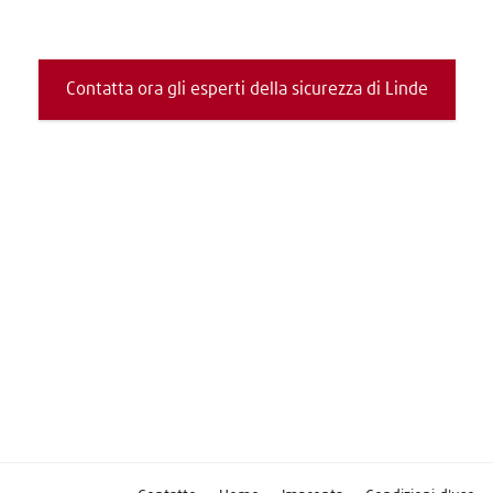
Contatta ora gli esperti della sicurezza di Linde