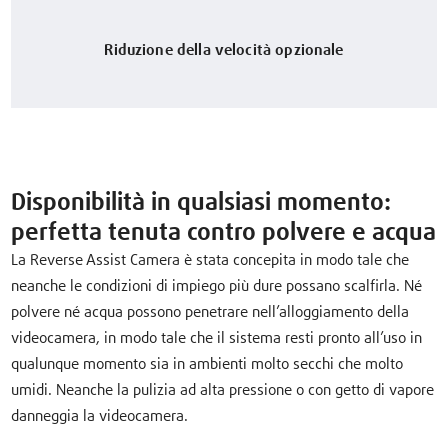
Riduzione della velocità opzionale
Disponibilità in qualsiasi momento:
perfetta tenuta contro polvere e acqua
La Reverse Assist Camera è stata concepita in modo tale che
neanche le condizioni di impiego più dure possano scalfirla. Né
polvere né acqua possono penetrare nell’alloggiamento della
videocamera, in modo tale che il sistema resti pronto all’uso in
qualunque momento sia in ambienti molto secchi che molto
umidi. Neanche la pulizia ad alta pressione o con getto di vapore
danneggia la videocamera.