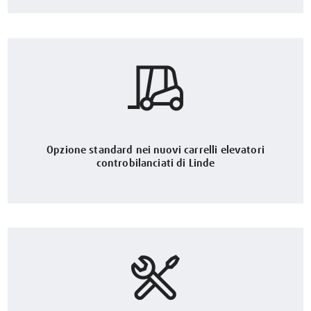
Opzione standard nei nuovi carrelli elevatori
controbilanciati di Linde