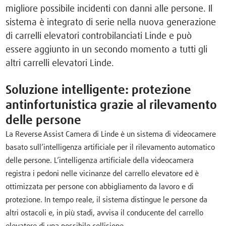
migliore possibile incidenti con danni alle persone. Il
sistema è integrato di serie nella nuova generazione
di carrelli elevatori controbilanciati Linde e può
essere aggiunto in un secondo momento a tutti gli
altri carrelli elevatori Linde.
Soluzione intelligente: protezione
antinfortunistica grazie al rilevamento
delle persone
La Reverse Assist Camera di Linde è un sistema di videocamere
basato sull’intelligenza artificiale per il rilevamento automatico
delle persone. L’intelligenza artificiale della videocamera
registra i pedoni nelle vicinanze del carrello elevatore ed è
ottimizzata per persone con abbigliamento da lavoro e di
protezione. In tempo reale, il sistema distingue le persone da
altri ostacoli e, in più stadi, avvisa il conducente del carrello