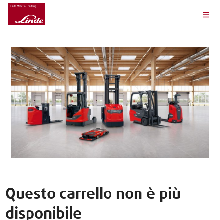
Questo carrello non è più
disponibile