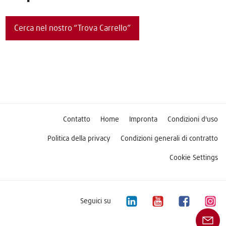
Cerca nel nostro “Trova Carrello”
Contatto
Home
Impronta
Condizioni d'uso
Politica della privacy
Condizioni generali di contratto
Cookie Settings
Seguici su