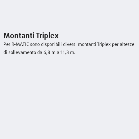
Montanti Triplex
Per R-MATIC sono disponibili diversi montanti Triplex per altezze
di sollevamento da 6,8 m a 11,3 m.