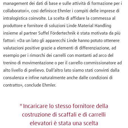
management dei dati di base e sulle attività di formazione per i
collaboratori», così definisce Ehmler i compiti delle imprese di
intralogistica coinvolte. La scelta di affidare la commessa al
produttore e fornitore di soluzioni Linde Material Handling
insieme al partner Suffel Fördertechnik è stata motivata da più
fattori: «Da un lato gli apparecchi Linde hanno potuto ottenere
valutazioni positive grazie a elementi di differenziazione, ad
esempio per i rimorchi dei carrelli con montanti ad arco del
trenino di movimentazione o per il carrello commissionatore ad
alto livello di prelievo. Dall’altro lato siamo stati convinti dalla
consulenza e infine naturalmente anche dalle condizioni di
contratto», conclude Ehmler.
Incaricare lo stesso fornitore della
costruzione di scaffali e di carrelli
elevatori è stata una scelta