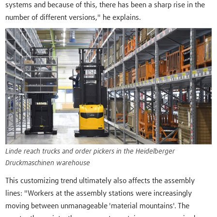
systems and because of this, there has been a sharp rise in the
number of different versions," he explains.
Linde reach trucks and order pickers in the Heidelberger
Druckmaschinen warehouse
This customizing trend ultimately also affects the assembly
lines: "Workers at the assembly stations were increasingly
moving between unmanageable 'material mountains'. The