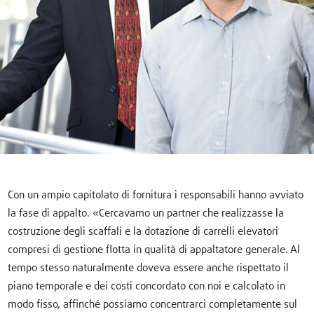
Con un ampio capitolato di fornitura i responsabili hanno avviato
la fase di appalto. «Cercavamo un partner che realizzasse la
costruzione degli scaffali e la dotazione di carrelli elevatori
compresi di gestione flotta in qualità di appaltatore generale. Al
tempo stesso naturalmente doveva essere anche rispettato il
piano temporale e dei costi concordato con noi e calcolato in
modo fisso, affinché possiamo concentrarci completamente sul