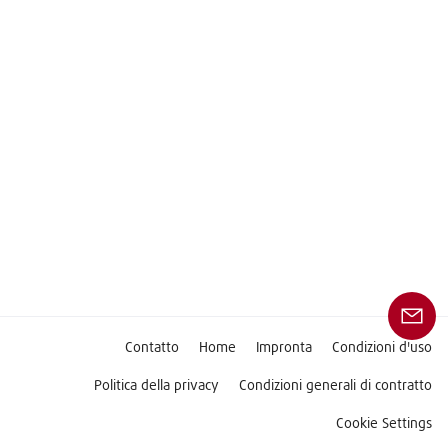
Contatto
Home
Impronta
Condizioni d'uso
Politica della privacy
Condizioni generali di contratto
Cookie Settings