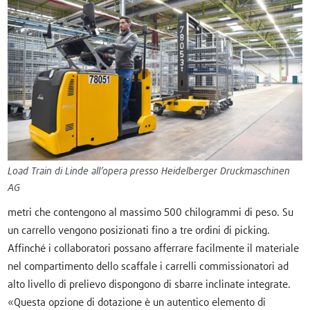
Load Train di Linde all’opera presso Heidelberger Druckmaschinen
AG
metri che contengono al massimo 500 chilogrammi di peso. Su
un carrello vengono posizionati fino a tre ordini di picking.
Affinché i collaboratori possano afferrare facilmente il materiale
nel compartimento dello scaffale i carrelli commissionatori ad
alto livello di prelievo dispongono di sbarre inclinate integrate.
«Questa opzione di dotazione è un autentico elemento di