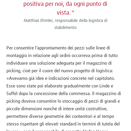
positiva per noi, da ogni punto di
vista.
Matthias Ehmler, responsabile della logistica di
stabilimento
Per consentire l’approntamento dei pezzi sulle linee di
montaggio in relazione agli ordini occorreva prima di tutto
individuare una soluzione adeguata per il magazzino di
picking, cioè per il cuore del nuovo progetto di logistica:
«Avevamo già idee e indicazioni concrete nel capitolato.
Esse sono state poi elaborate gradualmente con Linde e
Suffel dopo la concessione della commessa. Il magazzino di
picking doveva consentire lo stoccaggio di pezzi di grandi e
piccole dimensioni nonché di intere unità costruttive,
permettere diverse geometrie dei contenitori e al tempo
stesso rispettare gli elevati standard in termini di tutela del