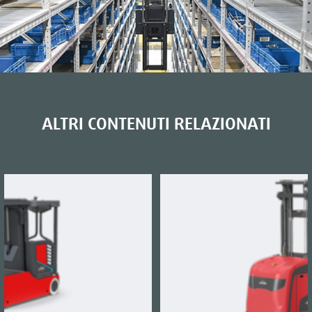
ALTRI CONTENUTI RELAZIONATI