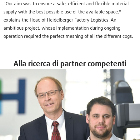
"Our aim was to ensure a safe, efficient and flexible material
supply with the best possible use of the available space,"
explains the Head of Heidelberger Factory Logistics. An
ambitious project, whose implementation during ongoing
operation required the perfect meshing of all the different cogs.
Alla ricerca di partner competenti