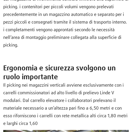
picking. i contenitori per piccoli volumi vengono prelevati
precedentemente in un magazzino automatico e separato per i
pezzi piccoli e consegnati tramite il sistema di trasporto interno.
i completamenti vengono approntati secondo le necessità
nell’area di montaggio preliminare collegata alla superficie di
picking.
Ergonomia e sicurezza svolgono un
ruolo importante
Il picking nei magazzini verticali avviene esclusivamente con i
carrelli commissionatori ad alto livello di prelievo Linde V
modulari. Dal carrello elevatore i collaboratori prelevano il
materiale necessario a un’altezza pari fino a 6,50 metri e con
esso riforniscono i carrelli con rete metallica alti circa 1,80 metri
e larghi circa 1,60