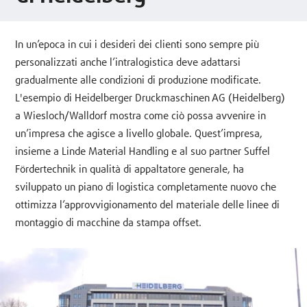
In un’epoca in cui i desideri dei clienti sono sempre più
personalizzati anche l’intralogistica deve adattarsi
gradualmente alle condizioni di produzione modificate.
L'esempio di Heidelberger Druckmaschinen AG (Heidelberg)
a Wiesloch/Walldorf mostra come ciò possa avvenire in
un’impresa che agisce a livello globale. Quest’impresa,
insieme a Linde Material Handling e al suo partner Suffel
Fördertechnik in qualità di appaltatore generale, ha
sviluppato un piano di logistica completamente nuovo che
ottimizza l’approvvigionamento del materiale delle linee di
montaggio di macchine da stampa offset.