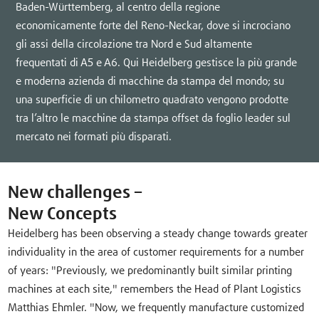
Baden-Württemberg, al centro della regione
economicamente forte del Reno-Neckar, dove si incrociano
gli assi della circolazione tra Nord e Sud altamente
frequentati di A5 e A6. Qui Heidelberg gestisce la più grande
e moderna azienda di macchine da stampa del mondo; su
una superficie di un chilometro quadrato vengono prodotte
tra l’altro le macchine da stampa offset da foglio leader sul
mercato nei formati più disparati.
New challenges –
New Concepts
Heidelberg has been observing a steady change towards greater
individuality in the area of customer requirements for a number
of years: "Previously, we predominantly built similar printing
machines at each site," remembers the Head of Plant Logistics
Matthias Ehmler. "Now, we frequently manufacture customized