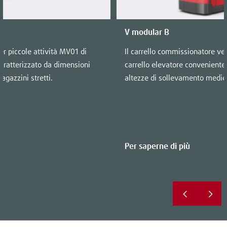
V modular B
r piccole attività MV01 di
Il carrello commissionatore ve
aratterizzato da dimensioni
carrello elevatore conveniente 
agazzini stretti.
altezze di sollevamento medie
Per saperne di più