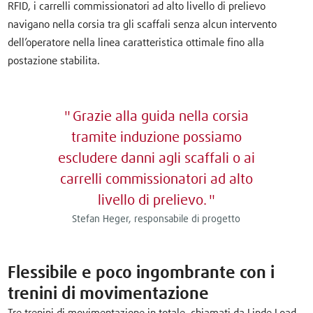
RFID, i carrelli commissionatori ad alto livello di prelievo
navigano nella corsia tra gli scaffali senza alcun intervento
dell’operatore nella linea caratteristica ottimale fino alla
postazione stabilita.
Grazie alla guida nella corsia
tramite induzione possiamo
escludere danni agli scaffali o ai
carrelli commissionatori ad alto
livello di prelievo.
Stefan Heger, responsabile di progetto
Flessibile e poco ingombrante con i
trenini di movimentazione