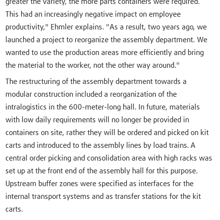
greater the variety, the more parts containers were required.
This had an increasingly negative impact on employee
productivity," Ehmler explains. "As a result, two years ago, we
launched a project to reorganize the assembly department. We
wanted to use the production areas more efficiently and bring
the material to the worker, not the other way around."
The restructuring of the assembly department towards a
modular construction included a reorganization of the
intralogistics in the 600-meter-long hall. In future, materials
with low daily requirements will no longer be provided in
containers on site, rather they will be ordered and picked on kit
carts and introduced to the assembly lines by load trains. A
central order picking and consolidation area with high racks was
set up at the front end of the assembly hall for this purpose.
Upstream buffer zones were specified as interfaces for the
internal transport systems and as transfer stations for the kit
carts.