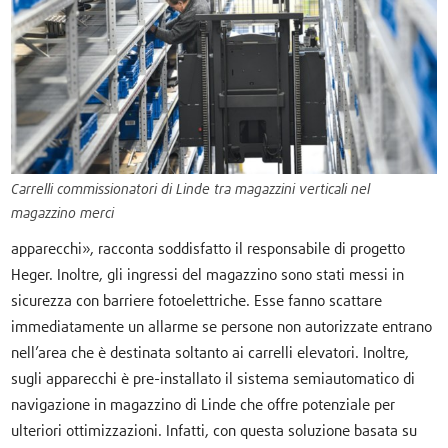
Carrelli commissionatori di Linde tra magazzini verticali nel
magazzino merci
apparecchi», racconta soddisfatto il responsabile di progetto
Heger. Inoltre, gli ingressi del magazzino sono stati messi in
sicurezza con barriere fotoelettriche. Esse fanno scattare
immediatamente un allarme se persone non autorizzate entrano
nell’area che è destinata soltanto ai carrelli elevatori. Inoltre,
sugli apparecchi è pre-installato il sistema semiautomatico di
navigazione in magazzino di Linde che offre potenziale per
ulteriori ottimizzazioni. Infatti, con questa soluzione basata su