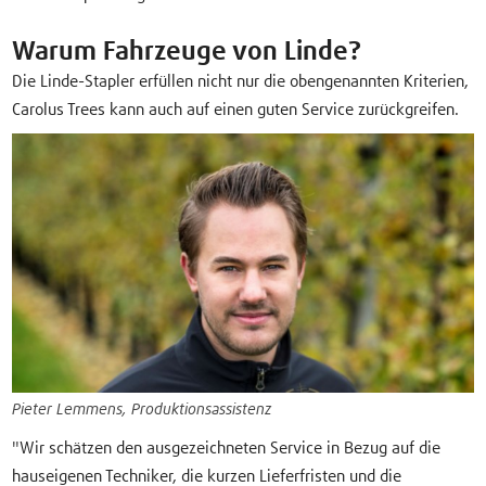
Warum Fahrzeuge von Linde?
Die Linde-Stapler erfüllen nicht nur die obengenannten Kriterien,
Carolus Trees kann auch auf einen guten Service zurückgreifen.
Pieter Lemmens, Produktionsassistenz
"Wir schätzen den ausgezeichneten Service in Bezug auf die
hauseigenen Techniker, die kurzen Lieferfristen und die