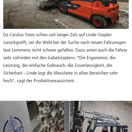
Da Carolus Trees schon seit langer Zeit auf Linde-Stapler
zurückgreift, sei die Wahl bei der Suche nach neuen Fahrzeugen
laut Lemmens nicht schwer gefallen. Dazu seien auch die Fahrer
sehr zufrieden mit den Gabelstaplern: "Die Ergonomie, die
Leistung, der einfache Gebrauch, die Zuverlässigkeit, die
Sicherheit – Linde legt die Messlatte in allen Bereichen sehr
hoch", sagt der Produktionsassistent.