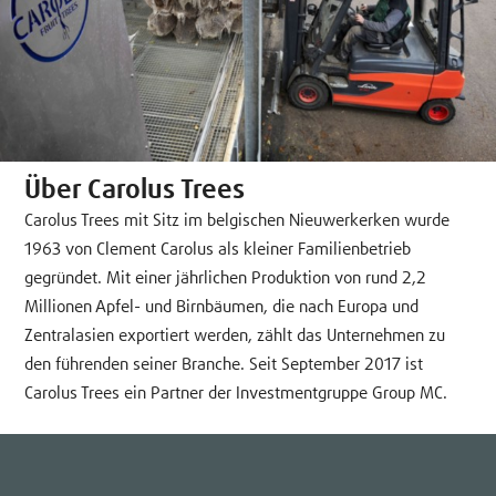
Über Carolus Trees
Carolus Trees mit Sitz im belgischen Nieuwerkerken wurde
1963 von Clement Carolus als kleiner Familienbetrieb
gegründet. Mit einer jährlichen Produktion von rund 2,2
Millionen Apfel- und Birnbäumen, die nach Europa und
Zentralasien exportiert werden, zählt das Unternehmen zu
den führenden seiner Branche. Seit September 2017 ist
Carolus Trees ein Partner der Investmentgruppe Group MC.