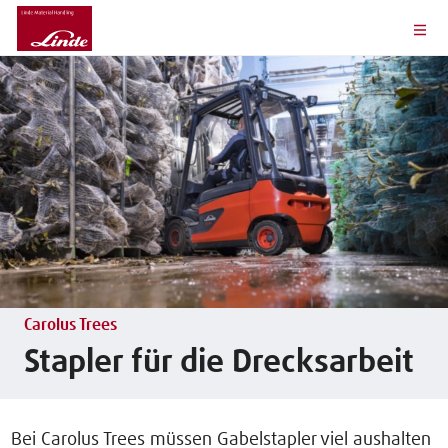
Carolus Trees
Stapler für die Drecksarbeit
Bei Carolus Trees müssen Gabelstapler viel aushalten