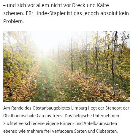
– und sich vor allem nicht vor Dreck und Kälte
scheuen. Für Linde-Stapler ist das jedoch absolut kein
Problem.
Am Rande des Obstanbaugebietes Limburg liegt der Standort der
Obstbaumschule Carolus Trees. Das belgische Unternehmen
züchtet verschiedene eigene Birnen- und Apfelbaumsorten
ebenso wie mehrere frei verfügbare Sorten und Clubsorten.