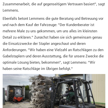
Zusammenarbeit, die auf gegenseitigem Vertrauen basiert", sagt
Lemmens.
Ebenfalls betont Lemmens die gute Beratung und Betreuung vor
und nach dem Kauf der Fahrzeuge: "Der Kundenberater ist
mehrere Male zu uns gekommen, um uns alles im kleinsten
Detail zu erklären." Zunächst haben sie sich gemeinsam genau
die Einsatzzwecke der Stapler angeschaut und deren
Anforderungen. "Wir haben eine Vielzahl an Ratschlägen zu den
Gabelstaplern und deren Ausstattung, die für unsere Zwecke die
optimale Lösung bieten, bekommen", sagt Lemmens: "Wir
haben seine Ratschläge im Übrigen befolgt."