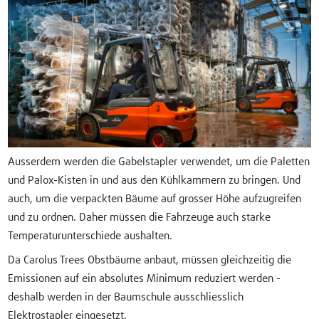
Ausserdem werden die Gabelstapler verwendet, um die Paletten
und Palox-Kisten in und aus den Kühlkammern zu bringen. Und
auch, um die verpackten Bäume auf grosser Höhe aufzugreifen
und zu ordnen. Daher müssen die Fahrzeuge auch starke
Temperaturunterschiede aushalten.
Da Carolus Trees Obstbäume anbaut, müssen gleichzeitig die
Emissionen auf ein absolutes Minimum reduziert werden -
deshalb werden in der Baumschule ausschliesslich
Elektrostapler eingesetzt.