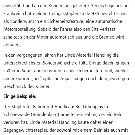
ausgeführt und an den Kunden ausgeliefert: Geodis Logistics aus
Frankreich hatte einen Treibgasstapler Linde H35 bestellt – und
als Sonderwunsch ein Sicherheitsfeature: eine automatische
Motorabstellung. Sobald der Fahrer also den Sitz verlässt,
schaltet sich der Motor automatisch aus und die Bremse wird
aktiviert.
In den vergangenen Jahren hat Linde Material Handling die
unterschiedlichsten Sonderwünsche erfüllt. Einige davon gingen
später in Serie, andere waren technisch herausfordernd, wieder
andere waren „nur“ optische Anpassungen nach dem jeweiligen
Geschmack des Kunden.
Einige Beispiele:
Der Stapler für Fahrer mit Handicap: Bei Lithonplus in
Schönewalde (Brandenburg) arbeitet ein Fahrer, der ein Bein
verloren hat. Linde Material Handling baute daher einen
Gegengewichtsstapler, der sowohl mit einem Bein als auch mit