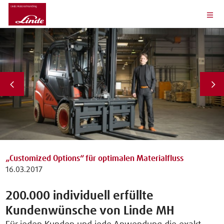
„Customized Options“ für optimalen Materialfluss
16.03.2017
200.000 individuell erfüllte
Kundenwünsche von Linde MH