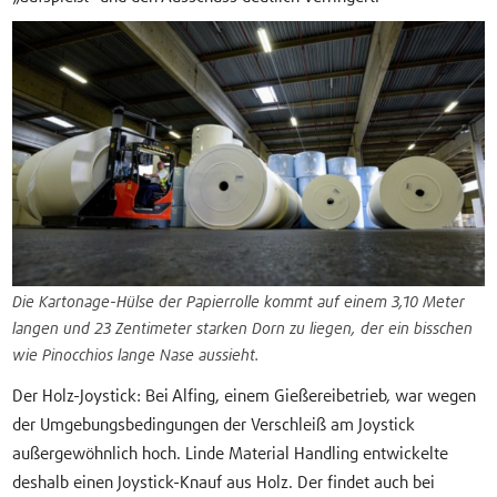
Die Kartonage-Hülse der Papierrolle kommt auf einem 3,10 Meter
langen und 23 Zentimeter starken Dorn zu liegen, der ein bisschen
wie Pinocchios lange Nase aussieht.
Der Holz-Joystick: Bei Alfing, einem Gießereibetrieb, war wegen
der Umgebungsbedingungen der Verschleiß am Joystick
außergewöhnlich hoch. Linde Material Handling entwickelte
deshalb einen Joystick-Knauf aus Holz. Der findet auch bei