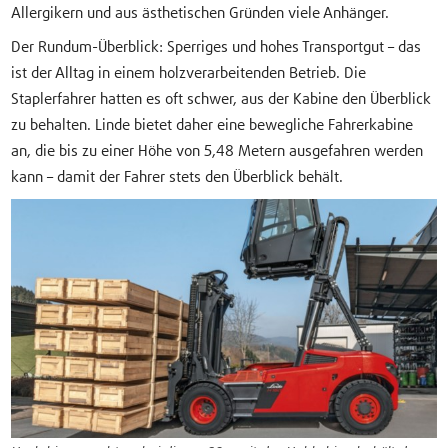
Allergikern und aus ästhetischen Gründen viele Anhänger.
Der Rundum-Überblick: Sperriges und hohes Transportgut – das
ist der Alltag in einem holzverarbeitenden Betrieb. Die
Staplerfahrer hatten es oft schwer, aus der Kabine den Überblick
zu behalten. Linde bietet daher eine bewegliche Fahrerkabine
an, die bis zu einer Höhe von 5,48 Metern ausgefahren werden
kann – damit der Fahrer stets den Überblick behält.