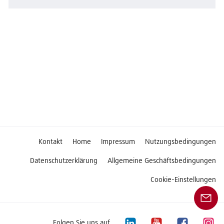
Kontakt
Home
Impressum
Nutzungsbedingungen
Datenschutzerklärung
Allgemeine Geschäftsbedingungen
Cookie-Einstellungen
Folgen Sie uns auf