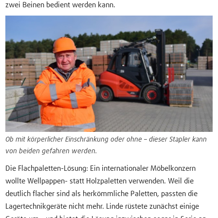
zwei Beinen bedient werden kann.
Ob mit körperlicher Einschränkung oder ohne – dieser Stapler kann
von beiden gefahren werden.
Die Flachpaletten-Lösung: Ein internationaler Möbelkonzern
wollte Wellpappen- statt Holzpaletten verwenden. Weil die
deutlich flacher sind als herkömmliche Paletten, passten die
Lagertechnikgeräte nicht mehr. Linde rüstete zunächst einige