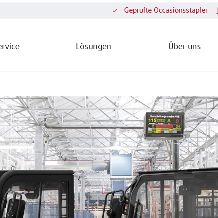
Geprüfte Occasionsstapler
ervice
Lösungen
Über uns