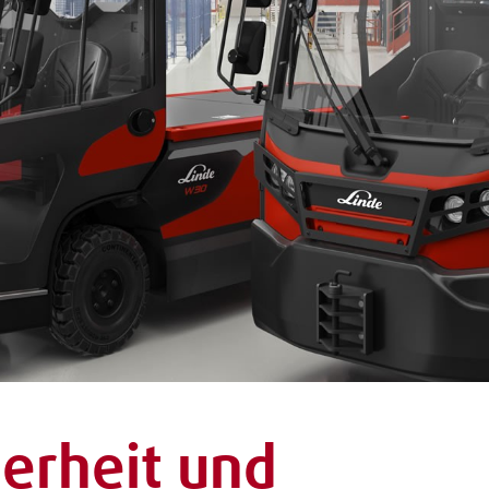
herheit und