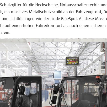
Schutzgitter für die Heckscheibe, Notausschalter rechts un
, ein massives Metallschutzschild an der Fahrzeugfront, D
 und Lichtlösungen wie der Linde BlueSpot. All diese Mas
hl auf einen hohen Fahrerkomfort als auch einen sicheren
z ein.