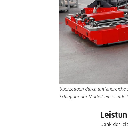
Überzeugen durch umfangreiche S
Schlepper der Modellreihe Linde
Leistun
Dank der le