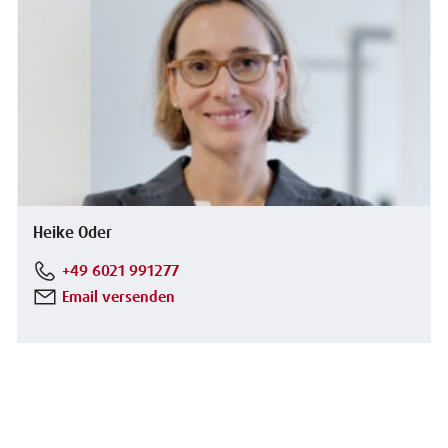
Heike Oder
+49 6021 991277
Email versenden