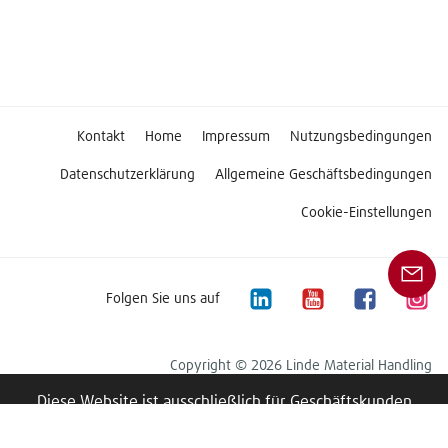
Kontakt
Home
Impressum
Nutzungsbedingungen
Datenschutzerklärung
Allgemeine Geschäftsbedingungen
Cookie-Einstellungen
Folgen Sie uns auf
Copyright © 2026 Linde Material Handling
Diese Website ist ausschließlich für Geschäftskunden
bestimmt.