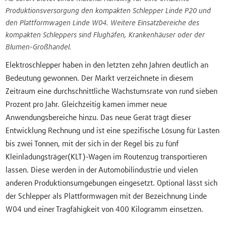
Produktionsversorgung den kompakten Schlepper Linde P20 und
den Plattformwagen Linde W04. Weitere Einsatzbereiche des
kompakten Schleppers sind Flughäfen, Krankenhäuser oder der
Blumen-Großhandel.
Elektroschlepper haben in den letzten zehn Jahren deutlich an
Bedeutung gewonnen. Der Markt verzeichnete in diesem
Zeitraum eine durchschnittliche Wachstumsrate von rund sieben
Prozent pro Jahr. Gleichzeitig kamen immer neue
Anwendungsbereiche hinzu. Das neue Gerät trägt dieser
Entwicklung Rechnung und ist eine spezifische Lösung für Lasten
bis zwei Tonnen, mit der sich in der Regel bis zu fünf
Kleinladungsträger(KLT)-Wagen im Routenzug transportieren
lassen. Diese werden in der Automobilindustrie und vielen
anderen Produktionsumgebungen eingesetzt. Optional lässt sich
der Schlepper als Plattformwagen mit der Bezeichnung Linde
W04 und einer Tragfähigkeit von 400 Kilogramm einsetzen.