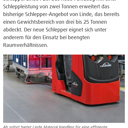
Schleppleistung von zwei Tonnen erweitert das
bisherige Schlepper-Angebot von Linde, das bereits
einen Gewichtsbereich von drei bis 25 Tonnen
abdeckt. Der neue Schlepper eignet sich unter
anderem für den Einsatz bei beengten
Raumverhältnissen.
Ab sofort bietet Linde Material Handling für eine effiziente