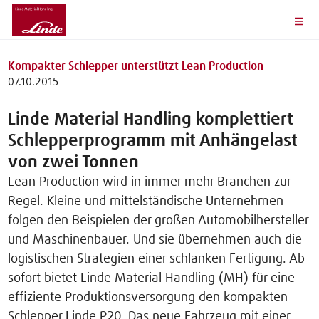
Kompakter Schlepper unterstützt Lean Production
07.10.2015
Linde Material Handling komplettiert
Schlepperprogramm mit Anhängelast
von zwei Tonnen
Lean Production wird in immer mehr Branchen zur
Regel. Kleine und mittelständische Unternehmen
folgen den Beispielen der großen Automobilhersteller
und Maschinenbauer. Und sie übernehmen auch die
logistischen Strategien einer schlanken Fertigung. Ab
sofort bietet Linde Material Handling (MH) für eine
effiziente Produktionsversorgung den kompakten
Schlepper Linde P20. Das neue Fahrzeug mit einer