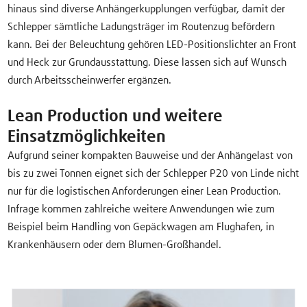
hinaus sind diverse Anhängerkupplungen verfügbar, damit der
Schlepper sämtliche Ladungsträger im Routenzug befördern
kann. Bei der Beleuchtung gehören LED-Positionslichter an Front
und Heck zur Grundausstattung. Diese lassen sich auf Wunsch
durch Arbeitsscheinwerfer ergänzen.
Lean Production und weitere
Einsatzmöglichkeiten
Aufgrund seiner kompakten Bauweise und der Anhängelast von
bis zu zwei Tonnen eignet sich der Schlepper P20 von Linde nicht
nur für die logistischen Anforderungen einer Lean Production.
Infrage kommen zahlreiche weitere Anwendungen wie zum
Beispiel beim Handling von Gepäckwagen am Flughafen, in
Krankenhäusern oder dem Blumen-Großhandel.