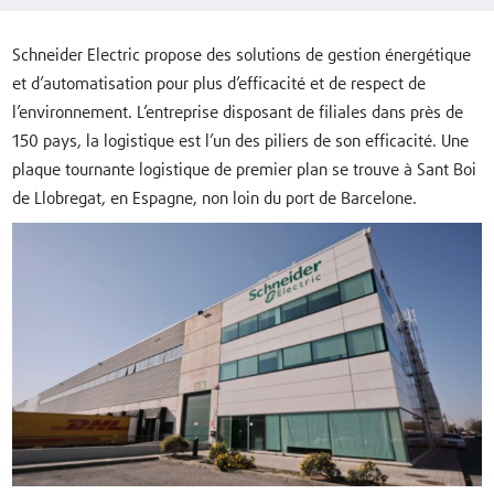
Schneider Electric propose des solutions de gestion énergétique
et d’automatisation pour plus d’efficacité et de respect de
l’environnement. L’entreprise disposant de filiales dans près de
150 pays, la logistique est l’un des piliers de son efficacité. Une
plaque tournante logistique de premier plan se trouve à Sant Boi
de Llobregat, en Espagne, non loin du port de Barcelone.