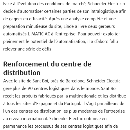
Face à l’évolution des conditions de marché, Schneider Electric a
décidé d’automatiser certaines parties de son intralogistique afin
de gagner en efficacité. Après une analyse complète et une
préparation minutieuse du site, Linde a livré deux gerbeurs
automatisés L-MATIC AC à l’entreprise. Pour pouvoir exploiter
pleinement le potentiel de l’automatisation, il a d’abord fallu
relever une série de défis.
Renforcement du centre de
distribution
Avec le site de Sant Boi, près de Barcelone, Schneider Electric
gère plus de 90 centres logistiques dans le monde. Sant Boi
reçoit les produits fabriqués par la multinationale et les distribue
à tous les sites d’Espagne et du Portugal. Il s’agit par ailleurs de
l’un des centres de distribution les plus modernes de l’entreprise
au niveau international. Schneider Electric optimise en
permanence les processus de ses centres logistiques afin de