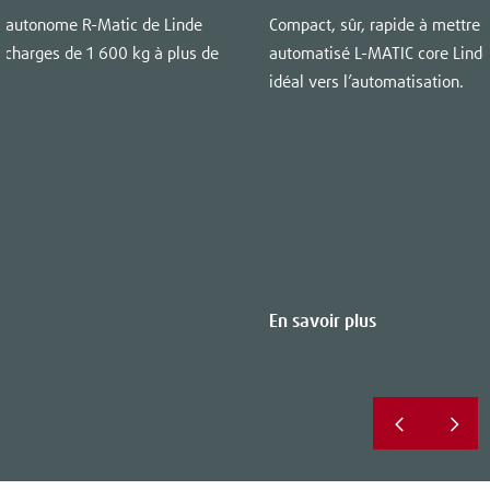
le autonome R-Matic de Linde
Compact, sûr, rapide à mettre e
 charges de 1 600 kg à plus de
automatisé L-MATIC core Linde
idéal vers l’automatisation.
En savoir plus