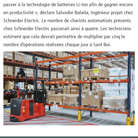
passer à la technologie de batteries Li-Ion afin de gagner encore
en productivité », déclare Salvador Balaña, Ingénieur projet chez
Schneider Electric. Le nombre de chariots automatisés présents
chez Schneider Electric passerait ainsi à quatre. Les techniciens
estiment que cela devrait permettre de multiplier par cinq le
nombre d’opérations réalisées chaque jour à Sant Boi.