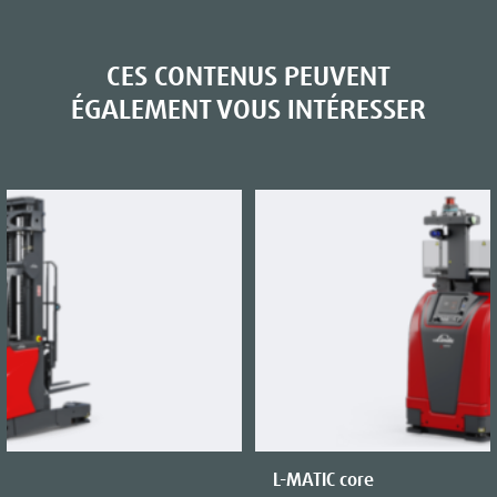
CES CONTENUS PEUVENT
ÉGALEMENT VOUS INTÉRESSER
L-MATIC core