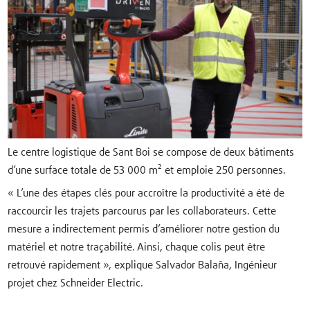
Le centre logistique de Sant Boi se compose de deux bâtiments
d’une surface totale de 53 000 m² et emploie 250 personnes.
« L’une des étapes clés pour accroître la productivité a été de
raccourcir les trajets parcourus par les collaborateurs. Cette
mesure a indirectement permis d’améliorer notre gestion du
matériel et notre traçabilité. Ainsi, chaque colis peut être
retrouvé rapidement », explique Salvador Balaña, Ingénieur
projet chez Schneider Electric.