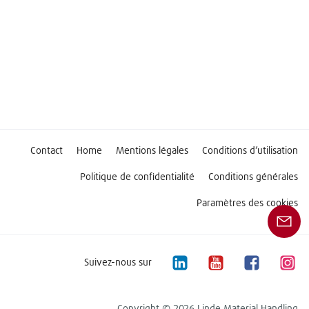
Contact
Home
Mentions légales
Conditions d’utilisation
Politique de confidentialité
Conditions générales
Paramètres des cookies
Suivez-nous sur
Copyright © 2026 Linde Material Handling