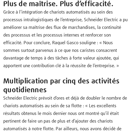
Plus de maîtrise. Plus d’efficacité.
Grâce à l’intégration de chariots automatisés au sein des
processus intralogistiques de l’entreprise, Schneider Electric a pu
améliorer sa maîtrise des flux de marchandises, la continuité
des processus et les processus internes et renforcer son
efficacité. Pour conclure, Raquel Gasco souligne : « Nous
sommes surtout parvenus à ce que nos caristes consacrent
davantage de temps à des tâches à forte valeur ajoutée, qui
apportent une contribution clé à la réussite de l’entreprise. »
Multiplication par cinq des activités
quotidiennes
Schneider Electric prévoit d’ores et déjà de doubler le nombre de
chariots automatisés au sein de sa flotte : « Les excellents
résultats obtenus le mois dernier nous ont montré qu’il était
pertinent de faire un pas de plus et d’ajouter des chariots
automatisés à notre flotte. Par ailleurs, nous avons décidé de