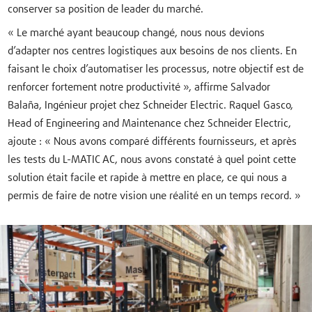
conserver sa position de leader du marché.
« Le marché ayant beaucoup changé, nous nous devions
d’adapter nos centres logistiques aux besoins de nos clients. En
faisant le choix d’automatiser les processus, notre objectif est de
renforcer fortement notre productivité », affirme Salvador
Balaña, Ingénieur projet chez Schneider Electric. Raquel Gasco,
Head of Engineering and Maintenance chez Schneider Electric,
ajoute : « Nous avons comparé différents fournisseurs, et après
les tests du L-MATIC AC, nous avons constaté à quel point cette
solution était facile et rapide à mettre en place, ce qui nous a
permis de faire de notre vision une réalité en un temps record. »