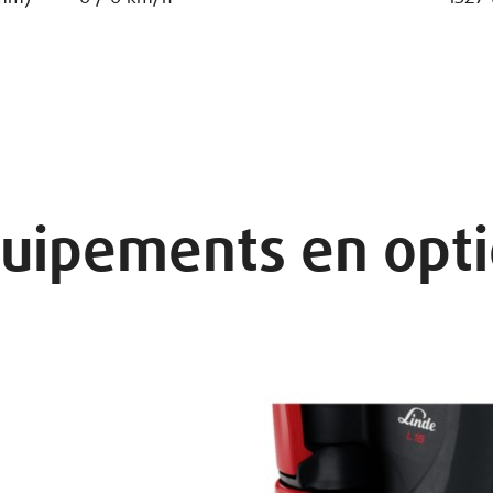
uipements en opt