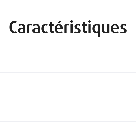
Caractéristiques