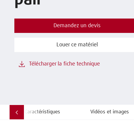
pair
Demandez un devis
Louer ce matériel
Télécharger la fiche technique
Caractéristiques
Vidéos et images