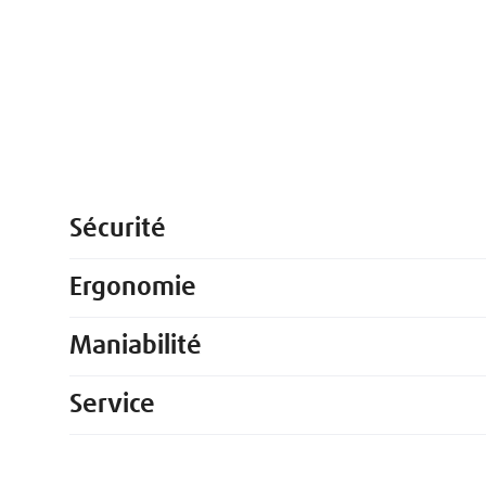
Sécurité
Ergonomie
Maniabilité
Service