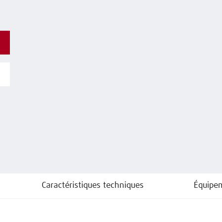
Caractéristiques techniques
Équipe