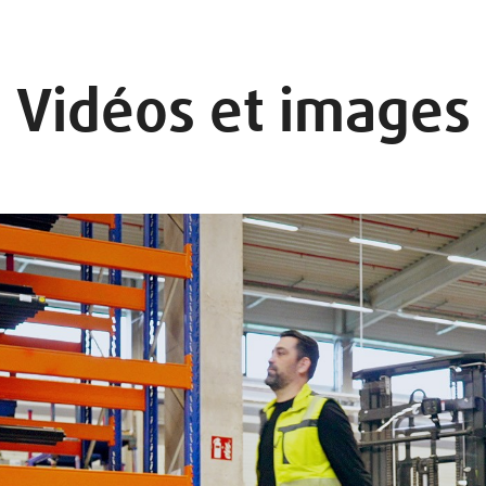
Vidéos et images