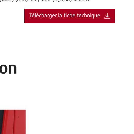
Télécharger la fiche technique
ion