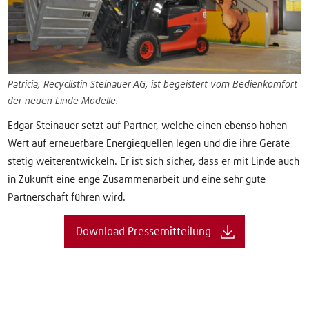
Patricia, Recyclistin Steinauer AG, ist begeistert vom Bedienkomfort
der neuen Linde Modelle.
Edgar Steinauer setzt auf Partner, welche einen ebenso hohen
Wert auf erneuerbare Energiequellen legen und die ihre Geräte
stetig weiterentwickeln. Er ist sich sicher, dass er mit Linde auch
in Zukunft eine enge Zusammenarbeit und eine sehr gute
Partnerschaft führen wird.
Download Pressemitteilung