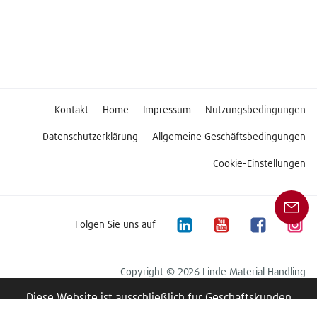
Kontakt
Home
Impressum
Nutzungsbedingungen
Datenschutzerklärung
Allgemeine Geschäftsbedingungen
Cookie-Einstellungen
Folgen Sie uns auf
Copyright © 2026 Linde Material Handling
Diese Website ist ausschließlich für Geschäftskunden
bestimmt.