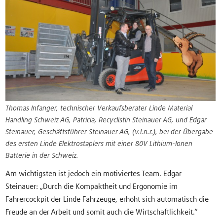
Thomas Infanger, technischer Verkaufsberater Linde Material
Handling Schweiz AG, Patricia, Recyclistin Steinauer AG, und Edgar
Steinauer, Geschäftsführer Steinauer AG, (v.l.n.r.), bei der Übergabe
des ersten Linde Elektrostaplers mit einer 80V Lithium-Ionen
Batterie in der Schweiz.
Am wichtigsten ist jedoch ein motiviertes Team. Edgar
Steinauer: „Durch die Kompaktheit und Ergonomie im
Fahrercockpit der Linde Fahrzeuge, erhöht sich automatisch die
Freude an der Arbeit und somit auch die Wirtschaftlichkeit.“