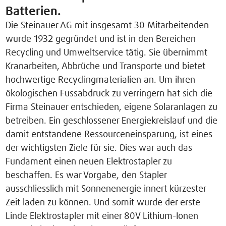
Batterien.
Die Steinauer AG mit insgesamt 30 Mitarbeitenden
wurde 1932 gegründet und ist in den Bereichen
Recycling und Umweltservice tätig. Sie übernimmt
Kranarbeiten, Abbrüche und Transporte und bietet
hochwertige Recyclingmaterialien an. Um ihren
ökologischen Fussabdruck zu verringern hat sich die
Firma Steinauer entschieden, eigene Solaranlagen zu
betreiben. Ein geschlossener Energiekreislauf und die
damit entstandene Ressourceneinsparung, ist eines
der wichtigsten Ziele für sie. Dies war auch das
Fundament einen neuen Elektrostapler zu
beschaffen. Es war Vorgabe, den Stapler
ausschliesslich mit Sonnenenergie innert kürzester
Zeit laden zu können. Und somit wurde der erste
Linde Elektrostapler mit einer 80V Lithium-Ionen