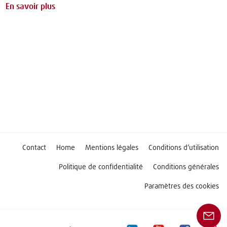
En savoir plus
Contact
Home
Mentions légales
Conditions d’utilisation
Politique de confidentialité
Conditions générales
Paramètres des cookies