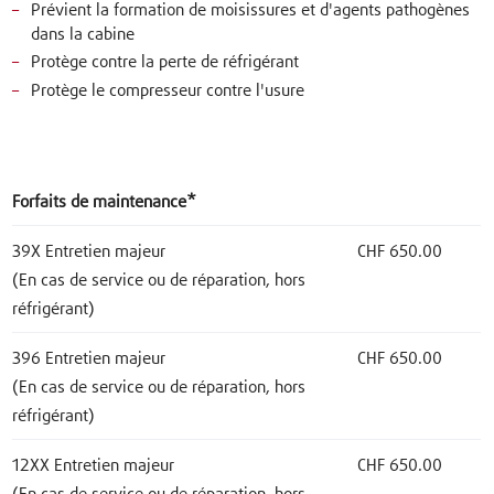
Prévient la formation de moisissures et d'agents pathogènes
dans la cabine
Protège contre la perte de réfrigérant
Protège le compresseur contre l'usure
Forfaits de maintenance*
39X Entretien majeur
CHF 650.00
(En cas de service ou de réparation, hors
réfrigérant)
396 Entretien majeur
CHF 650.00
(En cas de service ou de réparation, hors
réfrigérant)
12XX Entretien majeur
CHF 650.00