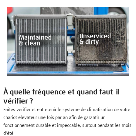
À quelle fréquence et quand faut-il
vérifier ?
Faites vérifier et entretenir le système de climatisation de votre
chariot élévateur une fois par an afin de garantir un
fonctionnement durable et impeccable, surtout pendant les mois
d'été.