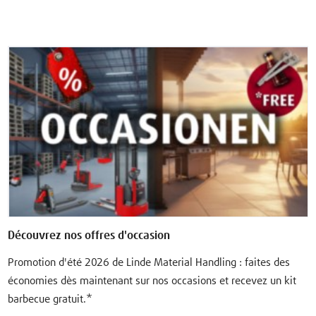
Découvrez nos offres d'occasion
Promotion d'été 2026 de Linde Material Handling : faites des
économies dès maintenant sur nos occasions et recevez un kit
barbecue gratuit.*