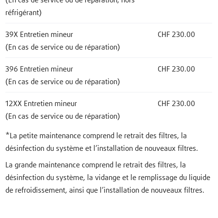
(En cas de service ou de réparation, hors
réfrigérant)
39X Entretien mineur
CHF 230.00
(En cas de service ou de réparation)
396 Entretien mineur
CHF 230.00
(En cas de service ou de réparation)
12XX Entretien mineur
CHF 230.00
(En cas de service ou de réparation)
*La petite maintenance comprend le retrait des filtres, la
désinfection du système et l’installation de nouveaux filtres.
La grande maintenance comprend le retrait des filtres, la
désinfection du système, la vidange et le remplissage du liquide
de refroidissement, ainsi que l’installation de nouveaux filtres.