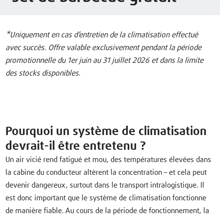
*Uniquement en cas d’entretien de la climatisation effectué
avec succès. Offre valable exclusivement pendant la période
promotionnelle du 1er juin au 31 juillet 2026 et dans la limite
des stocks disponibles.
Pourquoi un système de climatisation
devrait-il être entretenu ?
Un air vicié rend fatigué et mou, des températures élevées dans
la cabine du conducteur altèrent la concentration – et cela peut
devenir dangereux, surtout dans le transport intralogistique. Il
est donc important que le système de climatisation fonctionne
de manière fiable. Au cours de la période de fonctionnement, la