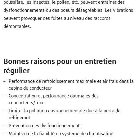
poussière, les insectes, le pollen, etc. peuvent entraîner des
dysfonctionnements ou des odeurs désagréables. Les vibrations
peuvent provoquer des fuites au niveau des raccords
démontables.
Bonnes raisons pour un entretien
régulier
Performance de refroidissement maximale et air frais dans la
cabine du conducteur
Concentration et performance optimales des
conducteurs/trices
Limiter la pollution environnementale due à la perte de
réfrigérant
Prévention des dysfonctionnements
Maintien de la fiabilité du système de climatisation