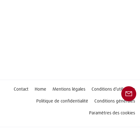
Contact
Home
Mentions légales
Conditions d’utilisation
Politique de confidentialité
Conditions générales
Paramètres des cookies