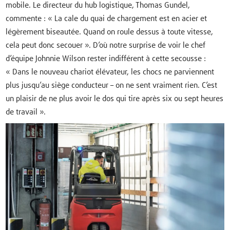
mobile. Le directeur du hub logistique, Thomas Gundel,
commente : « La cale du quai de chargement est en acier et
légèrement biseautée. Quand on roule dessus à toute vitesse,
cela peut donc secouer ». D’où notre surprise de voir le chef
d’équipe Johnnie Wilson rester indifférent à cette secousse :
« Dans le nouveau chariot élévateur, les chocs ne parviennent
plus jusqu’au siège conducteur – on ne sent vraiment rien. C’est
un plaisir de ne plus avoir le dos qui tire après six ou sept heures
de travail ».