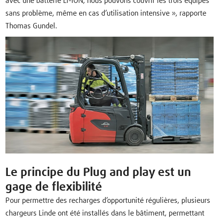
avec une batterie Li-ION, nous pouvons couvrir les trois équipes
sans problème, même en cas d’utilisation intensive », rapporte
Thomas Gundel.
Le principe du Plug and play est un
gage de flexibilité
Pour permettre des recharges d’opportunité régulières, plusieurs
chargeurs Linde ont été installés dans le bâtiment, permettant