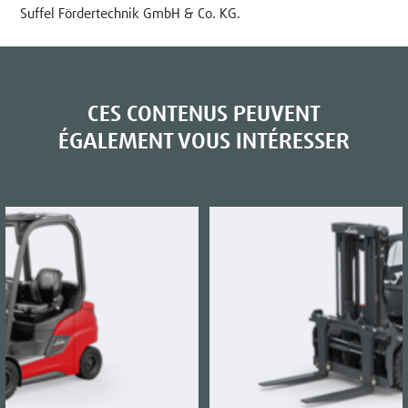
Suffel Fördertechnik GmbH & Co. KG.
CES CONTENUS PEUVENT
ÉGALEMENT VOUS INTÉRESSER