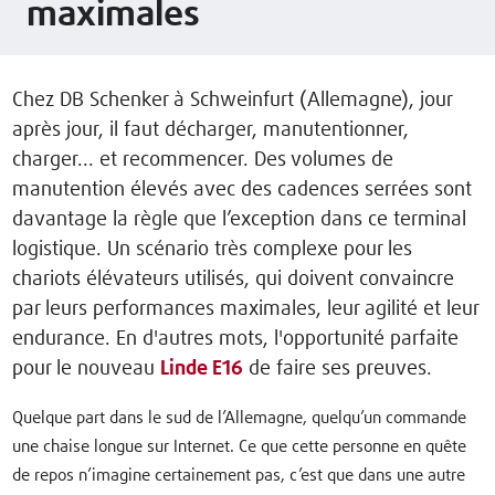
maximales
Chez DB Schenker à Schweinfurt (Allemagne), jour
après jour, il faut décharger, manutentionner,
charger... et recommencer. Des volumes de
manutention élevés avec des cadences serrées sont
davantage la règle que l’exception dans ce terminal
logistique. Un scénario très complexe pour les
chariots élévateurs utilisés, qui doivent convaincre
par leurs performances maximales, leur agilité et leur
endurance. En d'autres mots, l'opportunité parfaite
pour le nouveau
Linde E16
de faire ses preuves.
Quelque part dans le sud de l’Allemagne, quelqu’un commande
une chaise longue sur Internet. Ce que cette personne en quête
de repos n’imagine certainement pas, c’est que dans une autre