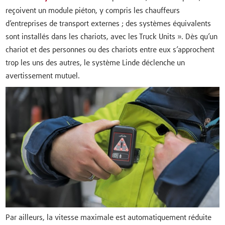
reçoivent un module piéton, y compris les chauffeurs
d’entreprises de transport externes ; des systèmes équivalents
sont installés dans les chariots, avec les Truck Units ». Dès qu’un
chariot et des personnes ou des chariots entre eux s’approchent
trop les uns des autres, le système Linde déclenche un
avertissement mutuel.
Par ailleurs, la vitesse maximale est automatiquement réduite