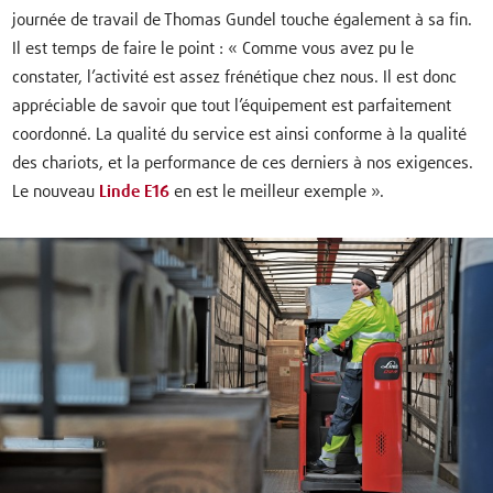
journée de travail de Thomas Gundel touche également à sa fin.
Il est temps de faire le point : « Comme vous avez pu le
constater, l’activité est assez frénétique chez nous. Il est donc
appréciable de savoir que tout l’équipement est parfaitement
coordonné. La qualité du service est ainsi conforme à la qualité
des chariots, et la performance de ces derniers à nos exigences.
Le nouveau
Linde E16
en est le meilleur exemple ».