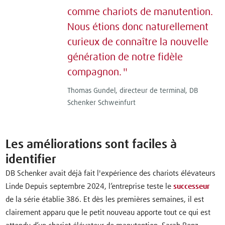
comme chariots de manutention.
Nous étions donc naturellement
curieux de connaître la nouvelle
génération de notre fidèle
compagnon.
Thomas Gundel, directeur de terminal, DB
Schenker Schweinfurt
Les améliorations sont faciles à
identifier
DB Schenker avait déjà fait l'expérience des chariots élévateurs
Linde Depuis septembre 2024, l’entreprise teste le
successeur
de la série établie 386. Et dès les premières semaines, il est
clairement apparu que le petit nouveau apporte tout ce qui est