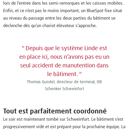
lors de l’entrée dans les semi-remorques et les caisses mobiles.
Enfin, et ce n’est pas le moins important, un BlueSpot fixe situé
au niveau du passage entre les deux parties du bâtiment se
déclenche dès qu’un chariot élévateur s’approche.
Depuis que le système Linde est
en place ici, nous n’avons pas eu un
seul accident de manutention dans
le bâtiment.
Thomas Gundel, directeur de terminal, DB
Schenker Schweinfurt
Tout est parfaitement coordonné
Le soir est maintenant tombé sur Schweinfurt. Le bâtiment s’est
progressivement vidé et est préparé pour la prochaine équipe. La