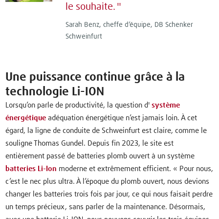
le souhaite.
Sarah Benz, cheffe d’équipe, DB Schenker
Schweinfurt
Une puissance continue grâce à la
technologie Li-ION
Lorsqu’on parle de productivité, la question d'
système
énergétique
adéquation énergétique n’est jamais loin. À cet
égard, la ligne de conduite de Schweinfurt est claire, comme le
souligne Thomas Gundel. Depuis fin 2023, le site est
entièrement passé de batteries plomb ouvert à un système
batteries Li-Ion
moderne et extrêmement efficient. « Pour nous,
c’est le nec plus ultra. À l’époque du plomb ouvert, nous devions
changer les batteries trois fois par jour, ce qui nous faisait perdre
un temps précieux, sans parler de la maintenance. Désormais,